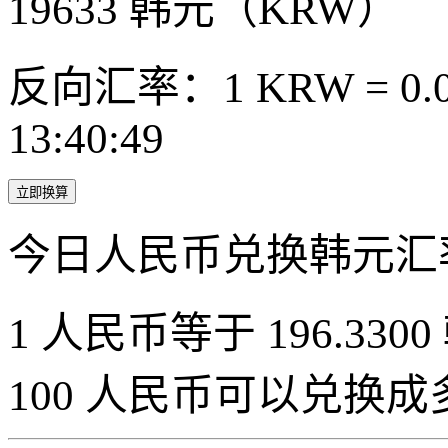
19633
韩元（KRW）
反向汇率：1 KRW = 0.0
13:40:49
立即换算
今日人民币兑换韩元汇
1 人民币等于 196.3300
100 人民币可以兑换