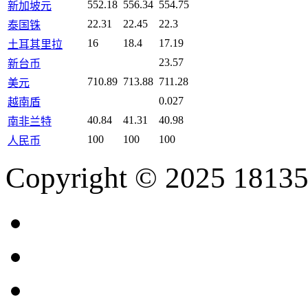
552.18
556.34
554.75
新加坡元
22.31
22.45
22.3
泰国铢
16
18.4
17.19
土耳其里拉
23.57
新台币
710.89
713.88
711.28
美元
0.027
越南盾
40.84
41.31
40.98
南非兰特
100
100
100
人民币
Copyright © 2025 18135