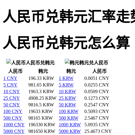
人民币兑韩元汇率走
人民币兑韩元怎么算
人民币兑韩元
韩元兑人民币
人民币
韩元
韩元
人民币
1 CNY
196.33 KRW
1 KRW
0.0051 CNY
5 CNY
981.65 KRW
5 KRW
0.0255 CNY
10 CNY
1963.3 KRW
10 KRW
0.0509 CNY
25 CNY
4908.25 KRW
25 KRW
0.1273 CNY
50 CNY
9816.5 KRW
50 KRW
0.2547 CNY
100 CNY
19633 KRW
100 KRW
0.5093 CNY
500 CNY
98165 KRW
500 KRW
2.5467 CNY
1000 CNY
196330 KRW
1000 KRW
5.0935 CNY
5000 CNY
981650 KRW
5000 KRW
25.4673 CNY