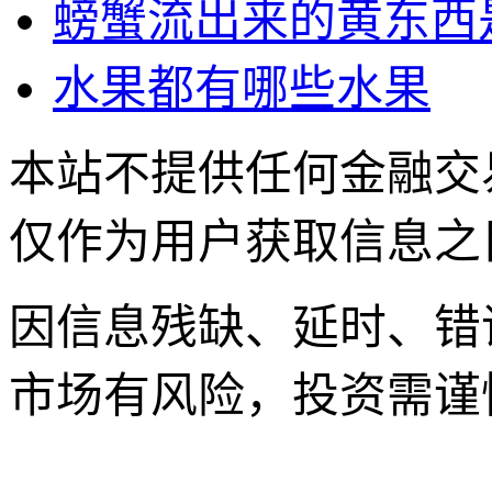
螃蟹流出来的黄东西
水果都有哪些水果
本站不提供任何金融交
仅作为用户获取信息之
因信息残缺、延时、错
市场有风险，投资需谨