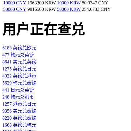
10000 CNY
1963300 KRW
10000 KRW
50.9347 CNY
50000 CNY
9816500 KRW
50000 KRW
254.6733 CNY
用户正在查兑
6183 英镑兑欧元
477 韩元兑英镑
8641 美元兑英镑
1275 英镑兑日元
4022 英镑兑港币
5629 韩元兑泰铢
441 日元兑英镑
248 韩元兑港币
1257 港币兑日元
9356 美元兑泰铢
8220 英镑兑泰铢
1668 英镑兑韩元