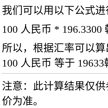
我们可以用以下公式进
100 人民币 * 196.3300
所以，根据汇率可以算出 
100 人民币 等于 19633
注意：此计算结果仅供
价为准。