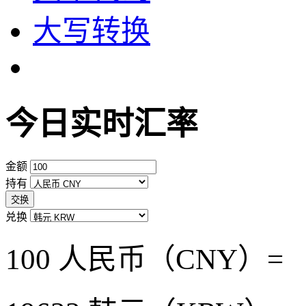
大写转换
今日实时汇率
金额
持有
交换
兑换
100 人民币（CNY）=