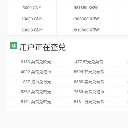
5000 CNY
981650 KRW
10000 CNY
1963300 KRW
50000 CNY
9816500 KRW
用户正在查兑
6183 英镑兑欧元
477 韩元兑英镑
4022 英镑兑港币
5629 韩元兑泰铢
1257 港币兑日元
9356 美元兑泰铢
5362 英镑兑韩元
7689 泰铢兑港币
5151 英镑兑韩元
5181 日元兑泰铢