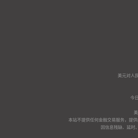
美元对人
今日
美
本站不提供任何金融交易服务，提供
因信息残缺、延时