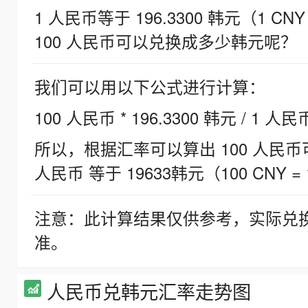
1 人民币等于 196.3300 韩元（1 CNY
100 人民币可以兑换成多少韩元呢？
我们可以用以下公式进行计算：
100 人民币 * 196.3300 韩元 / 1 人民
所以，根据汇率可以算出 100 人民币可兑
人民币 等于 19633韩元（100 CNY = 
注意：此计算结果仅供参考，实际兑
准。
人民币兑韩元汇率走势图