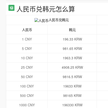
人民币兑韩元怎么算
人民币兑韩元
人民币
韩元
1 CNY
196.33 KRW
5 CNY
981.65 KRW
10 CNY
1963.3 KRW
25 CNY
4908.25 KRW
50 CNY
9816.5 KRW
100 CNY
19633 KRW
500 CNY
98165 KRW
1000 CNY
196330 KRW