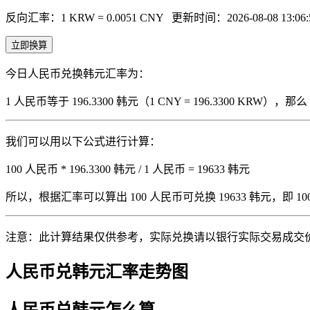
反向汇率：1 KRW = 0.0051 CNY
更新时间：2026-08-08 13:06:
立即换算
今日人民币兑换韩元汇率为：
1 人民币等于 196.3300 韩元（1 CNY = 196.3300 KRW
我们可以用以下公式进行计算：
100 人民币 * 196.3300 韩元 / 1 人民币 = 19633 韩元
所以，根据汇率可以算出 100 人民币可兑换 19633 韩元，即 100 人
注意：此计算结果仅供参考，实际兑换请以银行实际交易成交
人民币兑韩元汇率走势图
人民币兑韩元怎么算