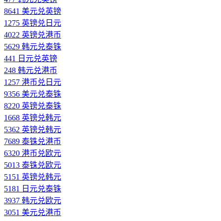
8641 美元兑英镑
1275 英镑兑日元
4022 英镑兑港币
5629 韩元兑泰铢
441 日元兑英镑
248 韩元兑港币
1257 港币兑日元
9356 美元兑泰铢
8220 英镑兑泰铢
1668 英镑兑韩元
5362 英镑兑韩元
7689 泰铢兑港币
6320 港币兑欧元
5013 泰铢兑欧元
5151 英镑兑韩元
5181 日元兑泰铢
3937 韩元兑欧元
3051 美元兑港币