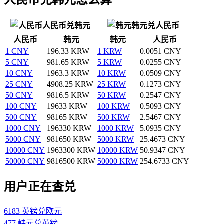
人民币兑韩元
韩元兑人民币
人民币
韩元
韩元
人民币
1 CNY
196.33 KRW
1 KRW
0.0051 CNY
5 CNY
981.65 KRW
5 KRW
0.0255 CNY
10 CNY
1963.3 KRW
10 KRW
0.0509 CNY
25 CNY
4908.25 KRW
25 KRW
0.1273 CNY
50 CNY
9816.5 KRW
50 KRW
0.2547 CNY
100 CNY
19633 KRW
100 KRW
0.5093 CNY
500 CNY
98165 KRW
500 KRW
2.5467 CNY
1000 CNY
196330 KRW
1000 KRW
5.0935 CNY
5000 CNY
981650 KRW
5000 KRW
25.4673 CNY
10000 CNY
1963300 KRW
10000 KRW
50.9347 CNY
50000 CNY
9816500 KRW
50000 KRW
254.6733 CNY
用户正在查兑
6183 英镑兑欧元
477 韩元兑英镑