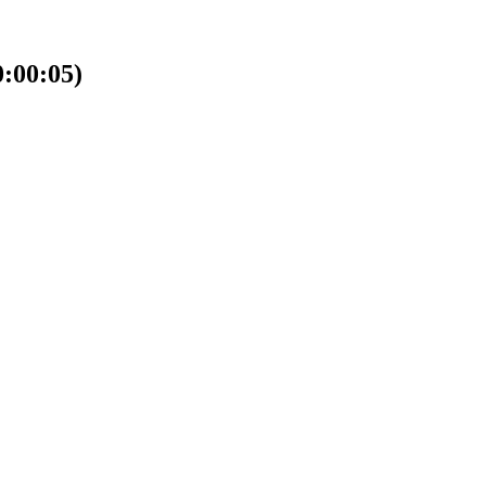
00:05)