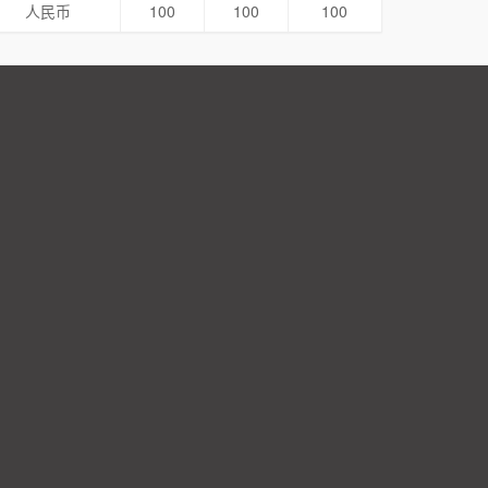
人民币
100
100
100