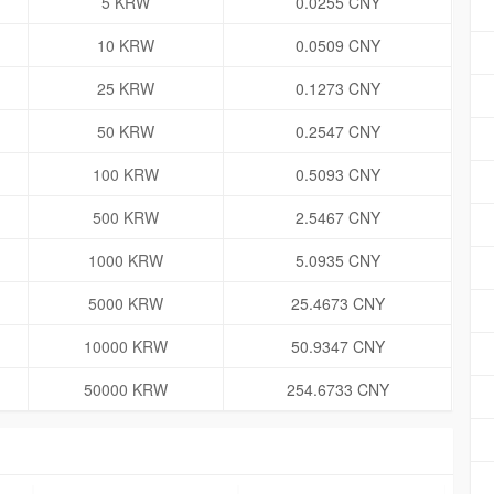
5 KRW
0.0255 CNY
10 KRW
0.0509 CNY
25 KRW
0.1273 CNY
50 KRW
0.2547 CNY
100 KRW
0.5093 CNY
500 KRW
2.5467 CNY
1000 KRW
5.0935 CNY
5000 KRW
25.4673 CNY
10000 KRW
50.9347 CNY
50000 KRW
254.6733 CNY