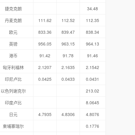
捷克克朗
34.48
丹麦克朗
111.62
112.52
112.35
欧元
833.36
839.47
838.34
英镑
956.05
963.15
964.13
港币
91.42
91.78
91.46
匈牙利福林
2.1207
2.1635
2.1542
印尼卢比
0.0425
0.0433
0.0431
以色列谢克尔
213.02
印度卢比
8.0645
日元
4.7935
4.8306
4.8076
柬埔寨瑞尔
0.1776