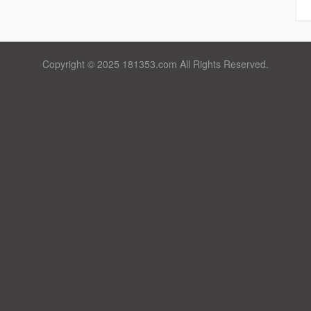
Copyright © 2025 181353.com All Rights Reserved.