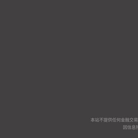
本站不提供任何金融交易
因信息