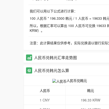
我们可以用以下公式进行计算：
100 人民币 * 196.3300 韩元 / 1 人民币 = 19633 韩
所以，根据汇率可以算出 100 人民币可兑换 19633 韩元，
KRW）。
注意：此计算结果仅供参考，实际兑换请以银行实际
人民币兑韩元汇率走势图
人民币兑韩元怎么算
人民币兑韩元
人民币
韩元
1 CNY
196.33 KRW