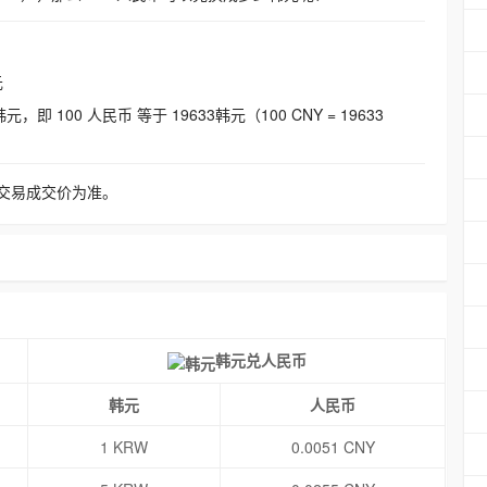
元
即 100 人民币 等于 19633韩元（100 CNY = 19633
交易成交价为准。
韩元兑人民币
韩元
人民币
1 KRW
0.0051 CNY