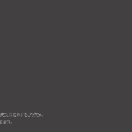
成投资建议和投资依据。
需谨慎。