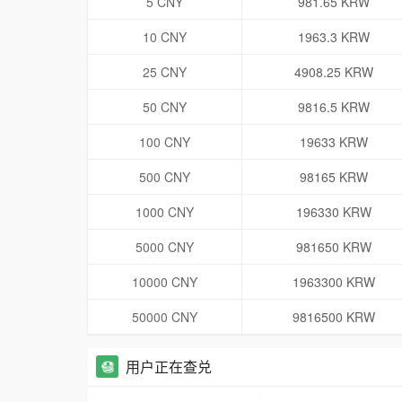
5 CNY
981.65 KRW
10 CNY
1963.3 KRW
25 CNY
4908.25 KRW
50 CNY
9816.5 KRW
100 CNY
19633 KRW
500 CNY
98165 KRW
1000 CNY
196330 KRW
5000 CNY
981650 KRW
10000 CNY
1963300 KRW
50000 CNY
9816500 KRW
用户正在查兑