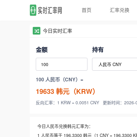
首页
汇率兑换
今日实时汇率
金额
持有
100 人民币（CNY）=
19633
韩元（KRW）
反向汇率：1 KRW = 0.0051 CNY
更新时间：2026-08-
今日人民币兑换韩元汇率为：
1 人民币等于 196.3300 韩元（1 CNY = 196.