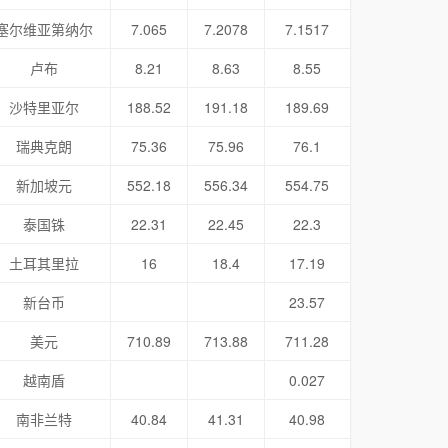
塞尔维亚第纳尔
7.065
7.2078
7.1517
卢布
8.21
8.63
8.55
沙特里亚尔
188.52
191.18
189.69
瑞典克朗
75.36
75.96
76.1
新加坡元
552.18
556.34
554.75
泰国铢
22.31
22.45
22.3
土耳其里拉
16
18.4
17.19
新台币
23.57
美元
710.89
713.88
711.28
越南盾
0.027
南非兰特
40.84
41.31
40.98