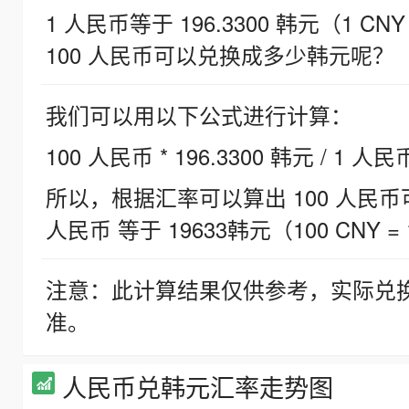
1 人民币等于 196.3300 韩元（1 CNY
100 人民币可以兑换成多少韩元呢？
我们可以用以下公式进行计算：
100 人民币 * 196.3300 韩元 / 1 人民
所以，根据汇率可以算出 100 人民币可兑
人民币 等于 19633韩元（100 CNY = 
注意：此计算结果仅供参考，实际兑
准。
人民币兑韩元汇率走势图