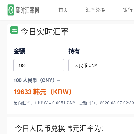
首页
汇率兑换
银行
今日实时汇率
金额
持有
100 人民币（CNY）=
19633
韩元（KRW）
反向汇率：1 KRW = 0.0051 CNY
更新时间：2026-08-07 02:39
今日人民币兑换韩元汇率为：