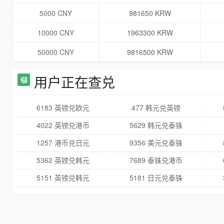
5000 CNY
981650 KRW
10000 CNY
1963300 KRW
50000 CNY
9816500 KRW
用户正在查兑
6183 英镑兑欧元
477 韩元兑英镑
4022 英镑兑港币
5629 韩元兑泰铢
1257 港币兑日元
9356 美元兑泰铢
5362 英镑兑韩元
7689 泰铢兑港币
5151 英镑兑韩元
5181 日元兑泰铢