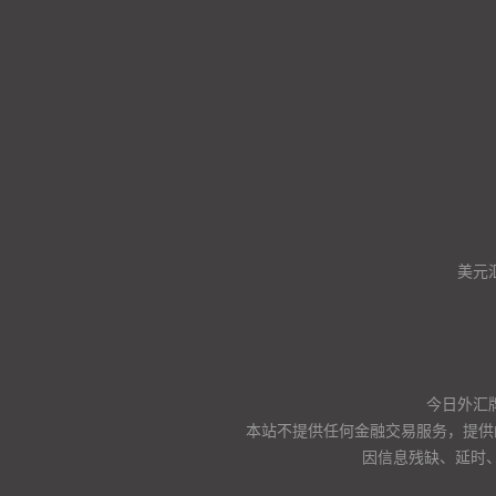
美元
今日外汇
本站不提供任何金融交易服务，提供
因信息残缺、延时