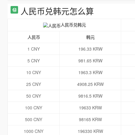
人民币兑韩元怎么算
人民币兑韩元
人民币
韩元
1 CNY
196.33 KRW
5 CNY
981.65 KRW
10 CNY
1963.3 KRW
25 CNY
4908.25 KRW
50 CNY
9816.5 KRW
100 CNY
19633 KRW
500 CNY
98165 KRW
1000 CNY
196330 KRW