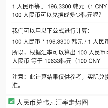
1 人民币等于 196.3300 韩元（1 CNY
100 人民币可以兑换成多少韩元呢？
我们可以用以下公式进行计算：
100 人民币 * 196.3300 韩元 / 1 人民
所以，根据汇率可以算出 100 人民币可兑
人民币 等于 19633韩元（100 CNY = 
注意：此计算结果仅供参考，实际兑
准。
人民币兑韩元汇率走势图