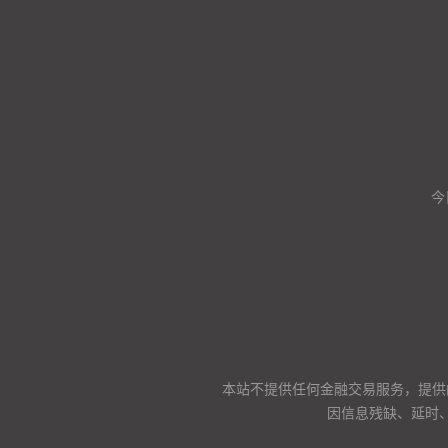
今
本站不提供任何金融交易服务，提供
因信息残缺、延时