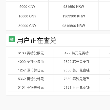
5000 CNY
981650 KRW
10000 CNY
1963300 KRW
50000 CNY
9816500 KRW
用户正在查兑
6183 英镑兑欧元
477 韩元兑英镑
4022 英镑兑港币
5629 韩元兑泰铢
1257 港币兑日元
9356 美元兑泰铢
5362 英镑兑韩元
7689 泰铢兑港币
5151 英镑兑韩元
5181 日元兑泰铢