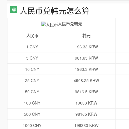
人民币兑韩元怎么算
人民币兑韩元
人民币
韩元
1 CNY
196.33 KRW
5 CNY
981.65 KRW
10 CNY
1963.3 KRW
25 CNY
4908.25 KRW
50 CNY
9816.5 KRW
100 CNY
19633 KRW
500 CNY
98165 KRW
1000 CNY
196330 KRW