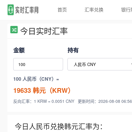
首页
汇率兑换
银行
今日实时汇率
金额
持有
100 人民币（CNY）=
19633
韩元（KRW）
反向汇率：1 KRW = 0.0051 CNY
更新时间：2026-08-08 06:56
今日人民币兑换韩元汇率为：