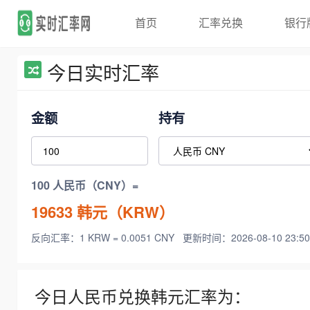
首页
汇率兑换
银行
今日实时汇率
金额
持有
100 人民币（CNY）=
19633
韩元（KRW）
反向汇率：1 KRW = 0.0051 CNY
更新时间：2026-08-10 23:50
今日人民币兑换韩元汇率为：