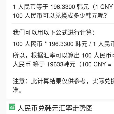
1 人民币等于 196.3300 韩元（1 CNY
100 人民币可以兑换成多少韩元呢？
我们可以用以下公式进行计算：
100 人民币 * 196.3300 韩元 / 1 人民
所以，根据汇率可以算出 100 人民币可兑
人民币 等于 19633韩元（100 CNY = 
注意：此计算结果仅供参考，实际兑
准。
人民币兑韩元汇率走势图