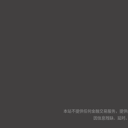
本站不提供任何金融交易服务，提供
因信息残缺、延时