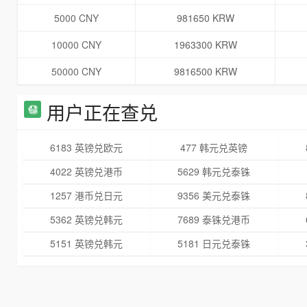
5000 CNY
981650 KRW
10000 CNY
1963300 KRW
50000 CNY
9816500 KRW
用户正在查兑
6183 英镑兑欧元
477 韩元兑英镑
4022 英镑兑港币
5629 韩元兑泰铢
1257 港币兑日元
9356 美元兑泰铢
5362 英镑兑韩元
7689 泰铢兑港币
5151 英镑兑韩元
5181 日元兑泰铢