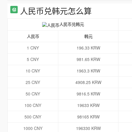
人民币兑韩元怎么算
人民币兑韩元
人民币
韩元
1 CNY
196.33 KRW
5 CNY
981.65 KRW
10 CNY
1963.3 KRW
25 CNY
4908.25 KRW
50 CNY
9816.5 KRW
100 CNY
19633 KRW
500 CNY
98165 KRW
1000 CNY
196330 KRW