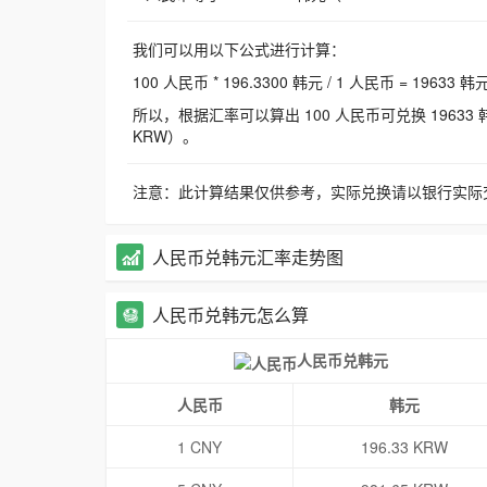
我们可以用以下公式进行计算：
100 人民币 * 196.3300 韩元 / 1 人民币 = 19633 韩
所以，根据汇率可以算出 100 人民币可兑换 19633 韩元，
KRW）。
注意：此计算结果仅供参考，实际兑换请以银行实际
人民币兑韩元汇率走势图
人民币兑韩元怎么算
人民币兑韩元
人民币
韩元
1 CNY
196.33 KRW