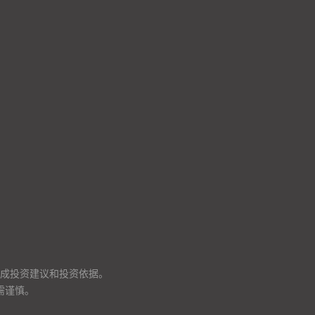
成投资建议和投资依据。
需谨慎。