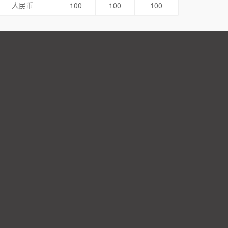
人民币
100
100
100