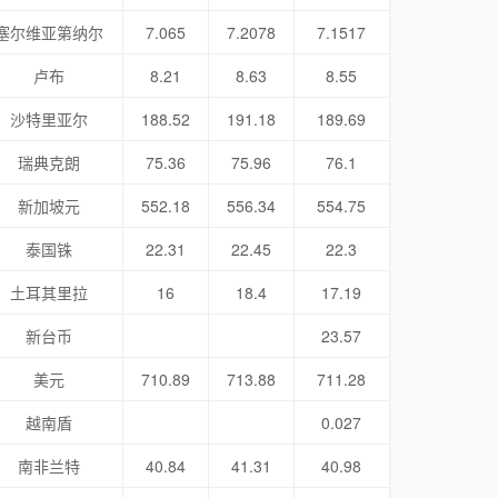
塞尔维亚第纳尔
7.065
7.2078
7.1517
卢布
8.21
8.63
8.55
沙特里亚尔
188.52
191.18
189.69
瑞典克朗
75.36
75.96
76.1
新加坡元
552.18
556.34
554.75
泰国铢
22.31
22.45
22.3
土耳其里拉
16
18.4
17.19
新台币
23.57
美元
710.89
713.88
711.28
越南盾
0.027
南非兰特
40.84
41.31
40.98