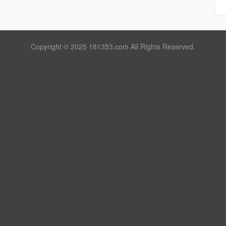
Copyright © 2025 181353.com All Rights Reserved.