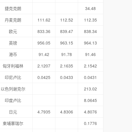
捷克克朗
34.48
丹麦克朗
111.62
112.52
112.35
欧元
833.36
839.47
838.34
英镑
956.05
963.15
964.13
港币
91.42
91.78
91.46
匈牙利福林
2.1207
2.1635
2.1542
印尼卢比
0.0425
0.0433
0.0431
以色列谢克尔
213.02
印度卢比
8.0645
日元
4.7935
4.8306
4.8076
柬埔寨瑞尔
0.1776