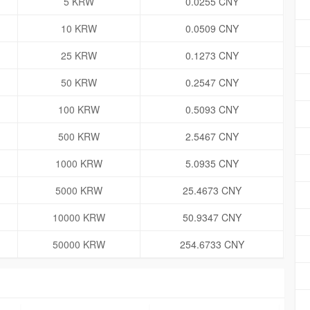
5 KRW
0.0255 CNY
10 KRW
0.0509 CNY
25 KRW
0.1273 CNY
50 KRW
0.2547 CNY
100 KRW
0.5093 CNY
500 KRW
2.5467 CNY
1000 KRW
5.0935 CNY
5000 KRW
25.4673 CNY
10000 KRW
50.9347 CNY
50000 KRW
254.6733 CNY