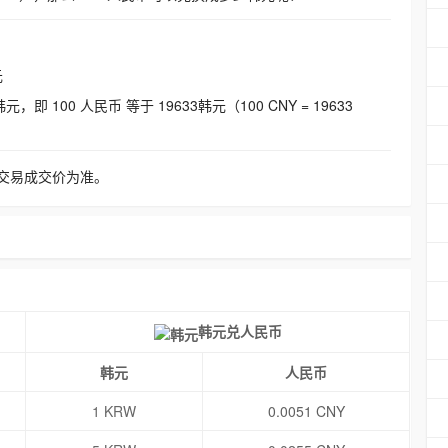
元
即 100 人民币 等于 19633韩元（100 CNY = 19633
交易成交价为准。
韩元兑人民币
韩元
人民币
1 KRW
0.0051 CNY