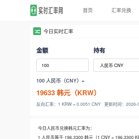
首页
汇率兑换
今日实时汇率
金额
持有
100 人民币（CNY）=
19633
韩元（KRW）
反向汇率：1 KRW = 0.0051 CNY
更新时间：2026-08-
今日人民币兑换韩元汇率为：
1 人民币等于 196.3300 韩元（1 CNY = 196.