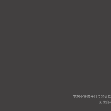
本站不提供任何金融交易
因信息