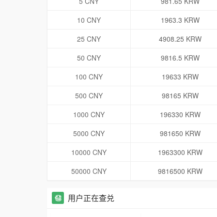
5 CNY
981.65 KRW
10 CNY
1963.3 KRW
25 CNY
4908.25 KRW
50 CNY
9816.5 KRW
100 CNY
19633 KRW
500 CNY
98165 KRW
1000 CNY
196330 KRW
5000 CNY
981650 KRW
10000 CNY
1963300 KRW
50000 CNY
9816500 KRW
用户正在查兑