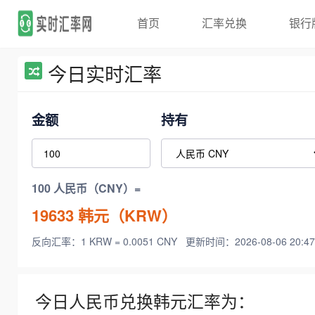
首页
汇率兑换
银行
今日实时汇率
金额
持有
100 人民币（CNY）=
19633
韩元（KRW）
反向汇率：1 KRW = 0.0051 CNY
更新时间：2026-08-06 20:47
今日人民币兑换韩元汇率为：