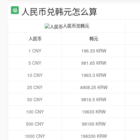
人民币兑韩元怎么算
人民币兑韩元
人民币
韩元
1 CNY
196.33 KRW
5 CNY
981.65 KRW
10 CNY
1963.3 KRW
25 CNY
4908.25 KRW
50 CNY
9816.5 KRW
100 CNY
19633 KRW
500 CNY
98165 KRW
1000 CNY
196330 KRW