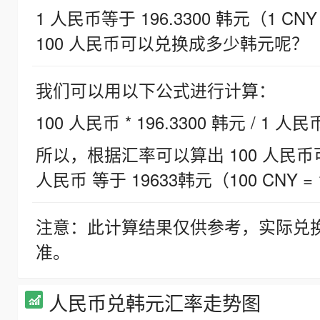
1 人民币等于 196.3300 韩元（1 CNY
100 人民币可以兑换成多少韩元呢？
我们可以用以下公式进行计算：
100 人民币 * 196.3300 韩元 / 1 人民
所以，根据汇率可以算出 100 人民币可兑
人民币 等于 19633韩元（100 CNY = 
注意：此计算结果仅供参考，实际兑
准。
人民币兑韩元汇率走势图