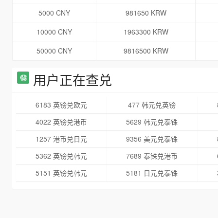
5000 CNY
981650 KRW
10000 CNY
1963300 KRW
50000 CNY
9816500 KRW
用户正在查兑
6183 英镑兑欧元
477 韩元兑英镑
4022 英镑兑港币
5629 韩元兑泰铢
1257 港币兑日元
9356 美元兑泰铢
5362 英镑兑韩元
7689 泰铢兑港币
5151 英镑兑韩元
5181 日元兑泰铢