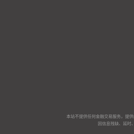
本站不提供任何金融交易服务，提供
因信息残缺、延时