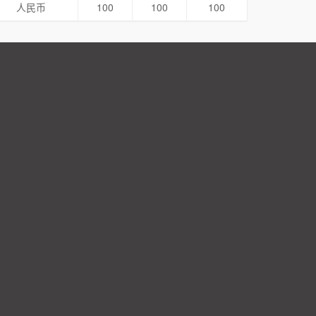
人民币
100
100
100