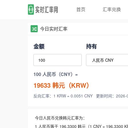
首页
汇率兑换
今日实时汇率
金额
持有
100 人民币（CNY）=
19633
韩元（KRW）
反向汇率：1 KRW = 0.0051 CNY
更新时间：2026-08-
今日人民币兑换韩元汇率为：
1 人民币等于 196.3300 韩元（1 CNY = 196.