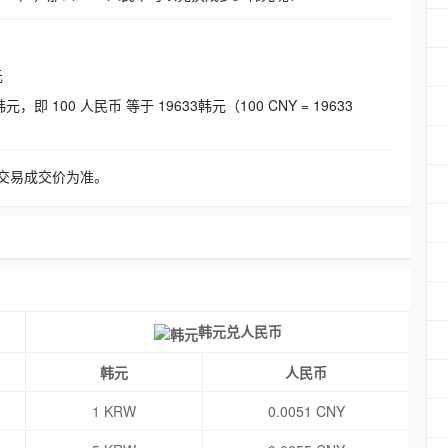
元
即 100 人民币 等于 19633韩元（100 CNY = 19633
交易成交价为准。
韩元兑人民币
韩元
人民币
1 KRW
0.0051 CNY