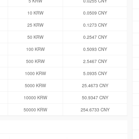
5 KRW
0.0255 CNY
10 KRW
0.0509 CNY
25 KRW
0.1273 CNY
50 KRW
0.2547 CNY
100 KRW
0.5093 CNY
500 KRW
2.5467 CNY
1000 KRW
5.0935 CNY
5000 KRW
25.4673 CNY
10000 KRW
50.9347 CNY
50000 KRW
254.6733 CNY