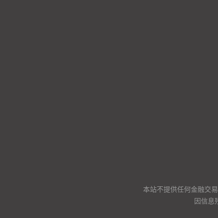
本站不提供任何金融交易
因信息