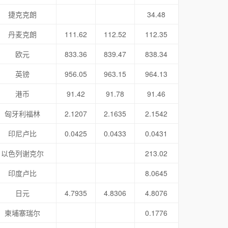
捷克克朗
34.48
丹麦克朗
111.62
112.52
112.35
欧元
833.36
839.47
838.34
英镑
956.05
963.15
964.13
港币
91.42
91.78
91.46
匈牙利福林
2.1207
2.1635
2.1542
印尼卢比
0.0425
0.0433
0.0431
以色列谢克尔
213.02
印度卢比
8.0645
日元
4.7935
4.8306
4.8076
柬埔寨瑞尔
0.1776