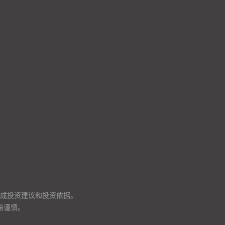
成投资建议和投资依据。
需谨慎。