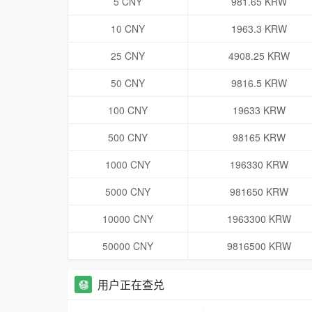
5 CNY
981.65 KRW
10 CNY
1963.3 KRW
25 CNY
4908.25 KRW
50 CNY
9816.5 KRW
100 CNY
19633 KRW
500 CNY
98165 KRW
1000 CNY
196330 KRW
5000 CNY
981650 KRW
10000 CNY
1963300 KRW
50000 CNY
9816500 KRW
用户正在查兑