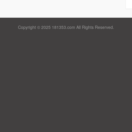
Copyright © 2025 181353.com All Rights Reserved.