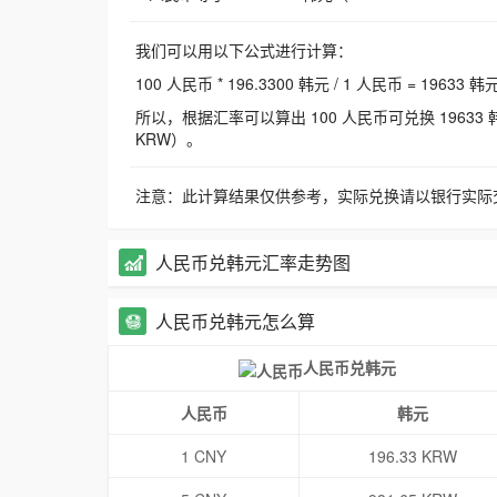
我们可以用以下公式进行计算：
100 人民币 * 196.3300 韩元 / 1 人民币 = 19633 韩
所以，根据汇率可以算出 100 人民币可兑换 19633 韩元，
KRW）。
注意：此计算结果仅供参考，实际兑换请以银行实际
人民币兑韩元汇率走势图
人民币兑韩元怎么算
人民币兑韩元
人民币
韩元
1 CNY
196.33 KRW