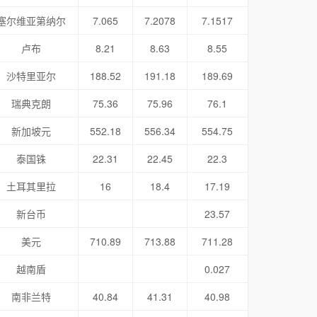
塞尔维亚第纳尔
7.065
7.2078
7.1517
卢布
8.21
8.63
8.55
沙特里亚尔
188.52
191.18
189.69
瑞典克朗
75.36
75.96
76.1
新加坡元
552.18
556.34
554.75
泰国铢
22.31
22.45
22.3
土耳其里拉
16
18.4
17.19
新台币
23.57
美元
710.89
713.88
711.28
越南盾
0.027
南非兰特
40.84
41.31
40.98