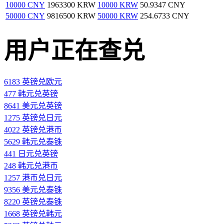
10000 CNY
1963300 KRW
10000 KRW
50.9347 CNY
50000 CNY
9816500 KRW
50000 KRW
254.6733 CNY
用户正在查兑
6183 英镑兑欧元
477 韩元兑英镑
8641 美元兑英镑
1275 英镑兑日元
4022 英镑兑港币
5629 韩元兑泰铢
441 日元兑英镑
248 韩元兑港币
1257 港币兑日元
9356 美元兑泰铢
8220 英镑兑泰铢
1668 英镑兑韩元