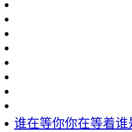
谁在等你你在等着谁