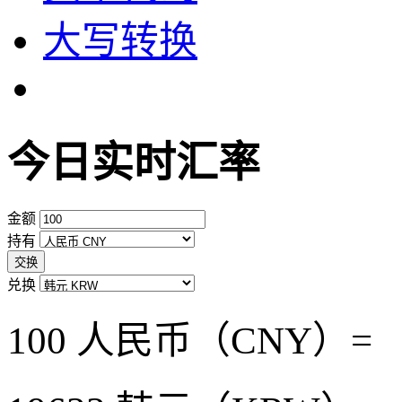
大写转换
今日实时汇率
金额
持有
交换
兑换
100 人民币（CNY）=