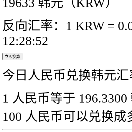
19633
韩元（KRW）
反向汇率：1 KRW = 0.0
12:28:52
立即换算
今日人民币兑换韩元汇
1 人民币等于 196.3300
100 人民币可以兑换