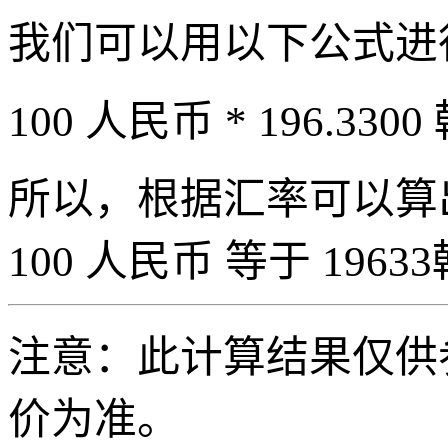
我们可以用以下公式进
100 人民币 * 196.3300
所以，根据汇率可以算出 
100 人民币 等于 19633
注意：此计算结果仅供
价为准。