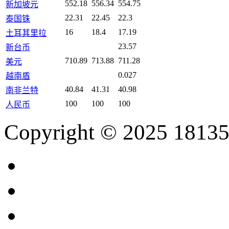
552.18
556.34
554.75
新加坡元
22.31
22.45
22.3
泰国铢
16
18.4
17.19
土耳其里拉
23.57
新台币
710.89
713.88
711.28
美元
0.027
越南盾
40.84
41.31
40.98
南非兰特
100
100
100
人民币
Copyright © 2025 18135