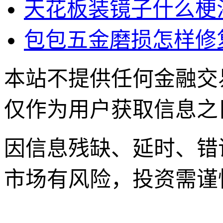
天花板装镜子什么梗
包包五金磨损怎样修
本站不提供任何金融交
仅作为用户获取信息之
因信息残缺、延时、错
市场有风险，投资需谨