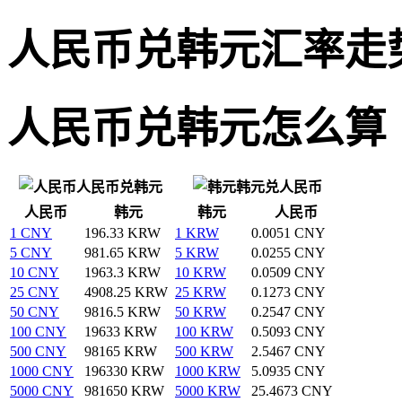
人民币兑韩元汇率走
人民币兑韩元怎么算
人民币兑韩元
韩元兑人民币
人民币
韩元
韩元
人民币
1 CNY
196.33 KRW
1 KRW
0.0051 CNY
5 CNY
981.65 KRW
5 KRW
0.0255 CNY
10 CNY
1963.3 KRW
10 KRW
0.0509 CNY
25 CNY
4908.25 KRW
25 KRW
0.1273 CNY
50 CNY
9816.5 KRW
50 KRW
0.2547 CNY
100 CNY
19633 KRW
100 KRW
0.5093 CNY
500 CNY
98165 KRW
500 KRW
2.5467 CNY
1000 CNY
196330 KRW
1000 KRW
5.0935 CNY
5000 CNY
981650 KRW
5000 KRW
25.4673 CNY