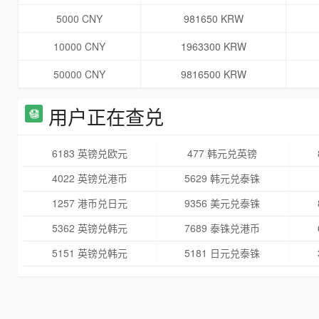
5000 CNY
981650 KRW
10000 CNY
1963300 KRW
50000 CNY
9816500 KRW
用户正在查兑
6183 英镑兑欧元
477 韩元兑英镑
4022 英镑兑港币
5629 韩元兑泰铢
1257 港币兑日元
9356 美元兑泰铢
5362 英镑兑韩元
7689 泰铢兑港币
5151 英镑兑韩元
5181 日元兑泰铢