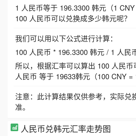
1 人民币等于 196.3300 韩元（1 CNY
100 人民币可以兑换成多少韩元呢？
我们可以用以下公式进行计算：
100 人民币 * 196.3300 韩元 / 1 人民
所以，根据汇率可以算出 100 人民币可兑
人民币 等于 19633韩元（100 CNY = 
注意：此计算结果仅供参考，实际兑
准。
人民币兑韩元汇率走势图