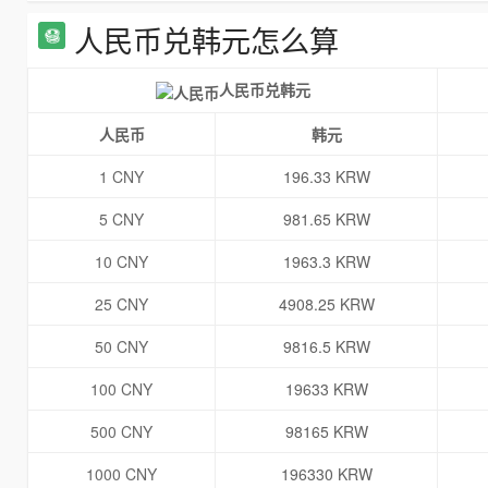
人民币兑韩元怎么算
人民币兑韩元
人民币
韩元
1 CNY
196.33 KRW
5 CNY
981.65 KRW
10 CNY
1963.3 KRW
25 CNY
4908.25 KRW
50 CNY
9816.5 KRW
100 CNY
19633 KRW
500 CNY
98165 KRW
1000 CNY
196330 KRW