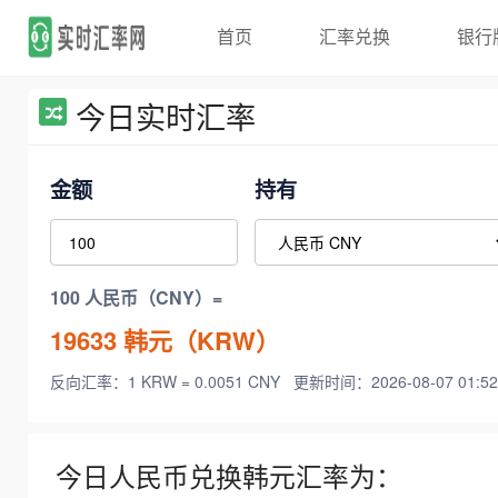
首页
汇率兑换
银行
今日实时汇率
金额
持有
100 人民币（CNY）=
19633
韩元（KRW）
反向汇率：1 KRW = 0.0051 CNY
更新时间：2026-08-07 01:52
今日人民币兑换韩元汇率为：