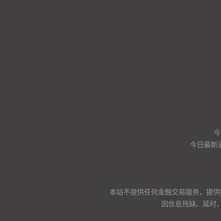
今
今日最新
本站不提供任何金融交易服务，提供
因信息残缺、延时