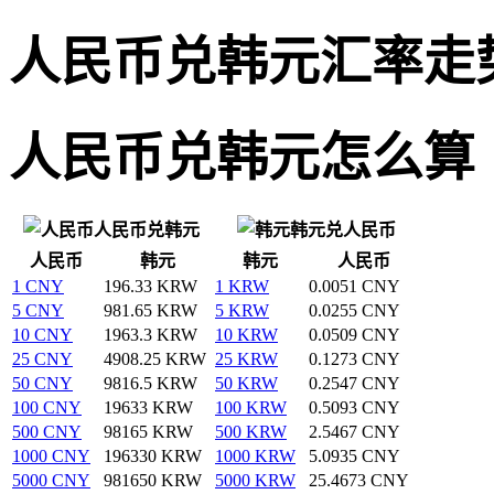
人民币兑韩元汇率走
人民币兑韩元怎么算
人民币兑韩元
韩元兑人民币
人民币
韩元
韩元
人民币
1 CNY
196.33 KRW
1 KRW
0.0051 CNY
5 CNY
981.65 KRW
5 KRW
0.0255 CNY
10 CNY
1963.3 KRW
10 KRW
0.0509 CNY
25 CNY
4908.25 KRW
25 KRW
0.1273 CNY
50 CNY
9816.5 KRW
50 KRW
0.2547 CNY
100 CNY
19633 KRW
100 KRW
0.5093 CNY
500 CNY
98165 KRW
500 KRW
2.5467 CNY
1000 CNY
196330 KRW
1000 KRW
5.0935 CNY
5000 CNY
981650 KRW
5000 KRW
25.4673 CNY