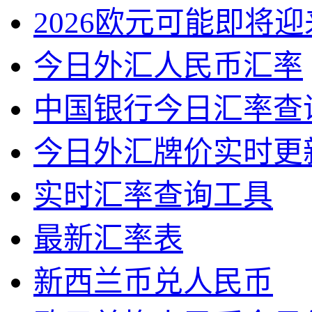
2026欧元可能即将
今日外汇人民币汇率
中国银行今日汇率查
今日外汇牌价实时更
实时汇率查询工具
最新汇率表
新西兰币兑人民币