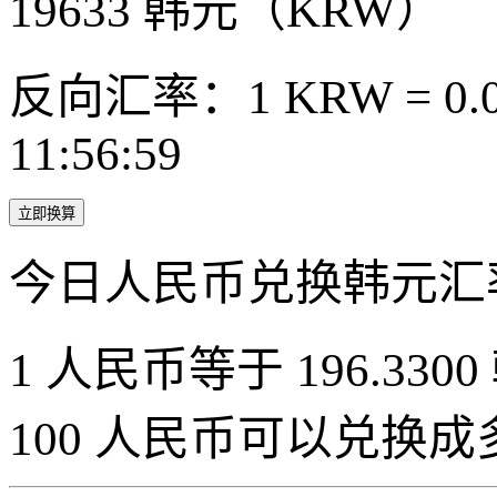
19633
韩元（KRW）
反向汇率：1 KRW = 0.0
11:56:59
立即换算
今日人民币兑换韩元汇
1 人民币等于 196.3300
100 人民币可以兑换