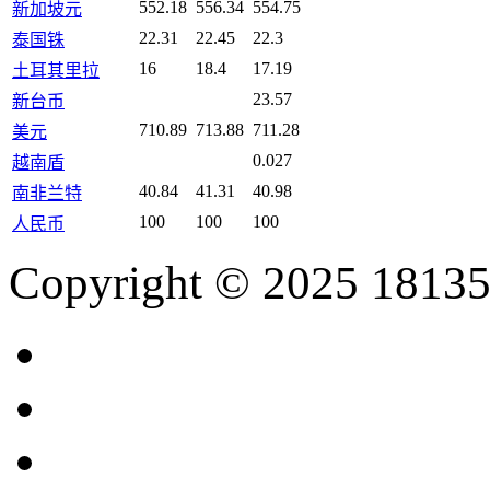
552.18
556.34
554.75
新加坡元
22.31
22.45
22.3
泰国铢
16
18.4
17.19
土耳其里拉
23.57
新台币
710.89
713.88
711.28
美元
0.027
越南盾
40.84
41.31
40.98
南非兰特
100
100
100
人民币
Copyright © 2025 18135