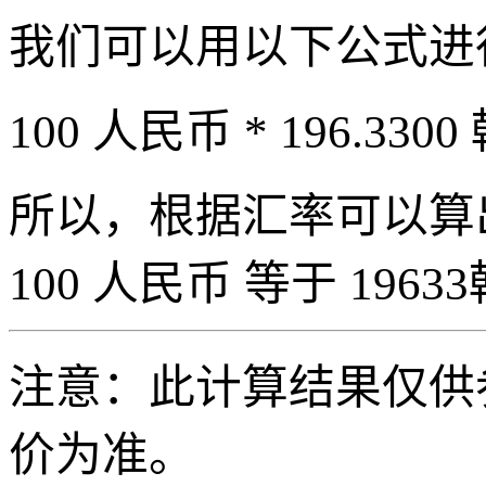
我们可以用以下公式进
100 人民币 * 196.3300
所以，根据汇率可以算出 
100 人民币 等于 19633
注意：此计算结果仅供
价为准。