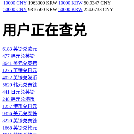
10000 CNY
1963300 KRW
10000 KRW
50.9347 CNY
50000 CNY
9816500 KRW
50000 KRW
254.6733 CNY
用户正在查兑
6183 英镑兑欧元
477 韩元兑英镑
8641 美元兑英镑
1275 英镑兑日元
4022 英镑兑港币
5629 韩元兑泰铢
441 日元兑英镑
248 韩元兑港币
1257 港币兑日元
9356 美元兑泰铢
8220 英镑兑泰铢
1668 英镑兑韩元