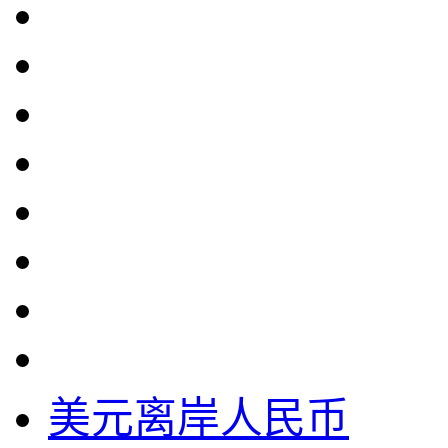
美元离岸人民币