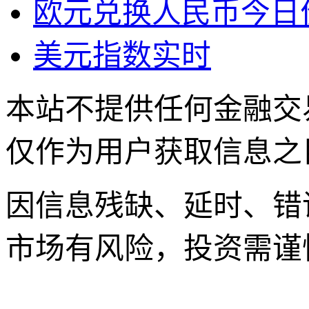
欧元兑换人民币今日
美元指数实时
本站不提供任何金融交
仅作为用户获取信息之
因信息残缺、延时、错
市场有风险，投资需谨