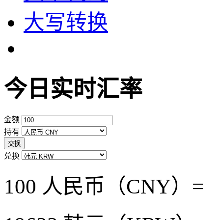
大写转换
今日实时汇率
金额
持有
交换
兑换
100 人民币（CNY）=