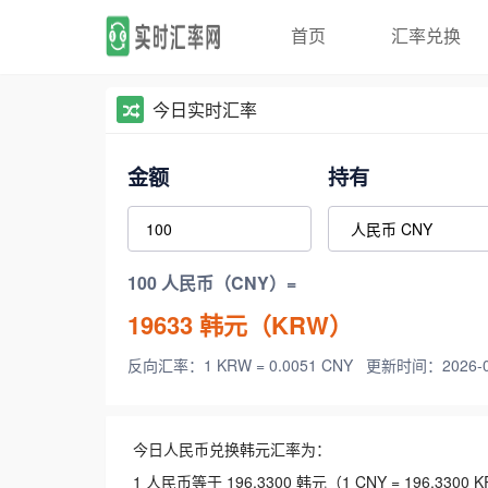
首页
汇率兑换
今日实时汇率
金额
持有
100 人民币（CNY）=
19633
韩元（KRW）
反向汇率：1 KRW = 0.0051 CNY
更新时间：2026-08-
今日人民币兑换韩元汇率为：
1 人民币等于 196.3300 韩元（1 CNY = 196.