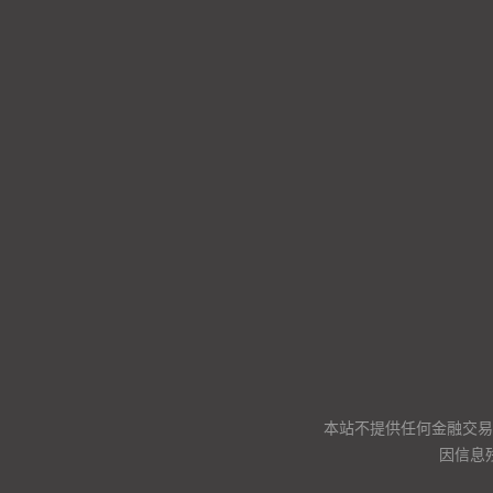
本站不提供任何金融交易
因信息