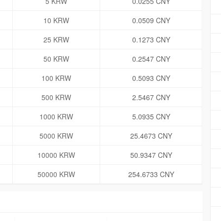
5 KRW
0.0255 CNY
10 KRW
0.0509 CNY
25 KRW
0.1273 CNY
50 KRW
0.2547 CNY
100 KRW
0.5093 CNY
500 KRW
2.5467 CNY
1000 KRW
5.0935 CNY
5000 KRW
25.4673 CNY
10000 KRW
50.9347 CNY
50000 KRW
254.6733 CNY