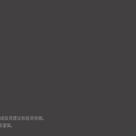
成投资建议和投资依据。
需谨慎。