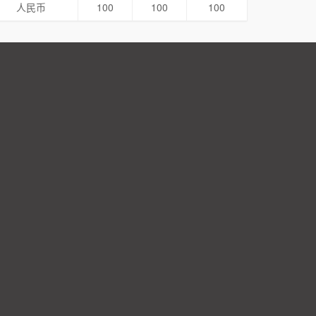
人民币
100
100
100