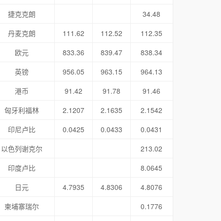
捷克克朗
34.48
丹麦克朗
111.62
112.52
112.35
欧元
833.36
839.47
838.34
英镑
956.05
963.15
964.13
港币
91.42
91.78
91.46
匈牙利福林
2.1207
2.1635
2.1542
印尼卢比
0.0425
0.0433
0.0431
以色列谢克尔
213.02
印度卢比
8.0645
日元
4.7935
4.8306
4.8076
柬埔寨瑞尔
0.1776