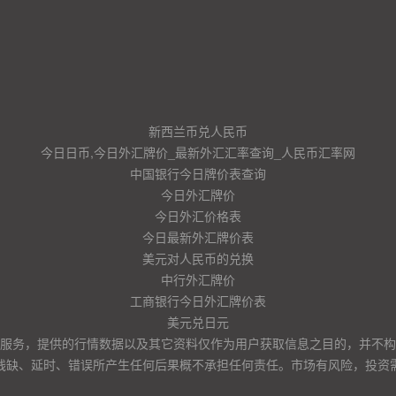
新西兰币兑人民币
今日日币,今日外汇牌价_最新外汇汇率查询_人民币汇率网
中国银行今日牌价表查询
今日外汇牌价
今日外汇价格表
今日最新外汇牌价表
美元对人民币的兑换
中行外汇牌价
工商银行今日外汇牌价表
美元兑日元
服务，提供的行情数据以及其它资料仅作为用户获取信息之目的，并不构
残缺、延时、错误所产生任何后果概不承担任何责任。市场有风险，投资