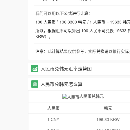
我们可以用以下公式进行计算：
100 人民币 * 196.3300 韩元 / 1 人民币 = 19633 韩
所以，根据汇率可以算出 100 人民币可兑换 19633 韩元，
KRW）。
注意：此计算结果仅供参考，实际兑换请以银行实际
人民币兑韩元汇率走势图
人民币兑韩元怎么算
人民币兑韩元
人民币
韩元
1 CNY
196.33 KRW