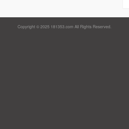
Copyright © 2025 181353.com All Rights Reserved.