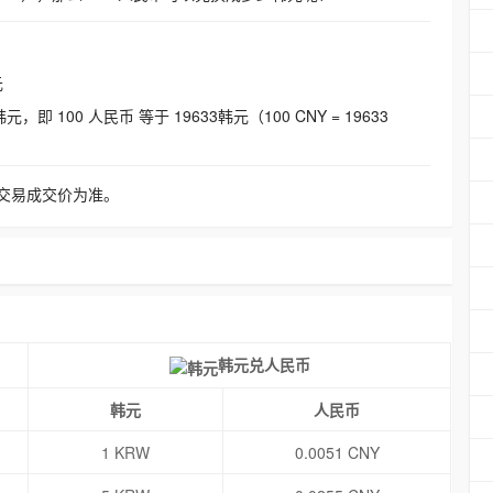
元
即 100 人民币 等于 19633韩元（100 CNY = 19633
交易成交价为准。
韩元兑人民币
韩元
人民币
1 KRW
0.0051 CNY