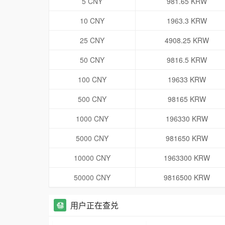
5 CNY
981.65 KRW
10 CNY
1963.3 KRW
25 CNY
4908.25 KRW
50 CNY
9816.5 KRW
100 CNY
19633 KRW
500 CNY
98165 KRW
1000 CNY
196330 KRW
5000 CNY
981650 KRW
10000 CNY
1963300 KRW
50000 CNY
9816500 KRW
用户正在查兑