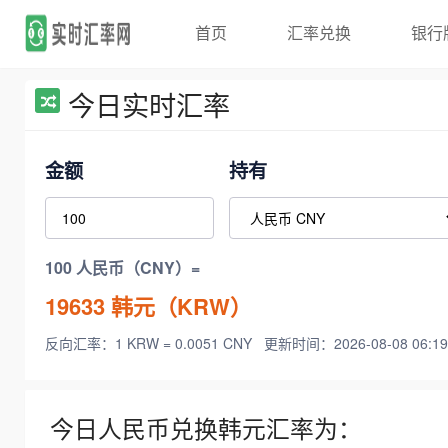
首页
汇率兑换
银行
今日实时汇率
金额
持有
100 人民币（CNY）=
19633
韩元（KRW）
反向汇率：1 KRW = 0.0051 CNY
更新时间：2026-08-08 06:19
今日人民币兑换韩元汇率为：