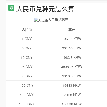
人民币兑韩元怎么算
人民币兑韩元
人民币
韩元
1 CNY
196.33 KRW
5 CNY
981.65 KRW
10 CNY
1963.3 KRW
25 CNY
4908.25 KRW
50 CNY
9816.5 KRW
100 CNY
19633 KRW
500 CNY
98165 KRW
1000 CNY
196330 KRW