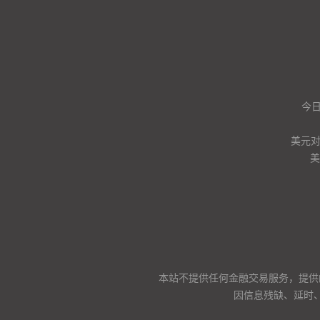
今
美元
美
本站不提供任何金融交易服务，提供
因信息残缺、延时