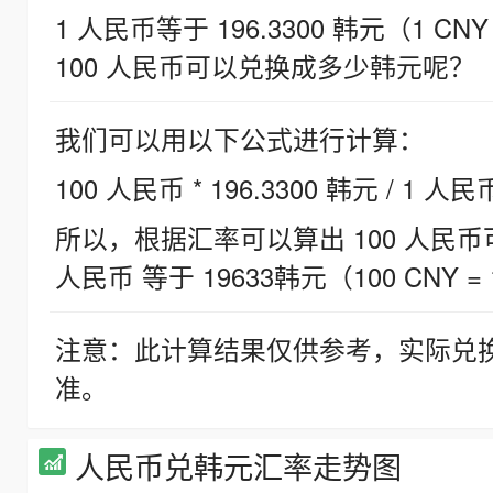
1 人民币等于 196.3300 韩元（1 CNY
100 人民币可以兑换成多少韩元呢？
我们可以用以下公式进行计算：
100 人民币 * 196.3300 韩元 / 1 人民
所以，根据汇率可以算出 100 人民币可兑
人民币 等于 19633韩元（100 CNY = 
注意：此计算结果仅供参考，实际兑
准。
人民币兑韩元汇率走势图