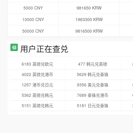
5000 CNY
981650 KRW
10000 CNY
1963300 KRW
50000 CNY
9816500 KRW
用户正在查兑
6183 英镑兑欧元
477 韩元兑英镑
4022 英镑兑港币
5629 韩元兑泰铢
1257 港币兑日元
9356 美元兑泰铢
5362 英镑兑韩元
7689 泰铢兑港币
5151 英镑兑韩元
5181 日元兑泰铢