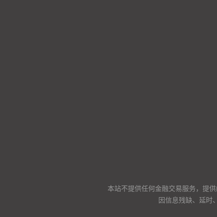
本站不提供任何金融交易服务，提供
因信息残缺、延时