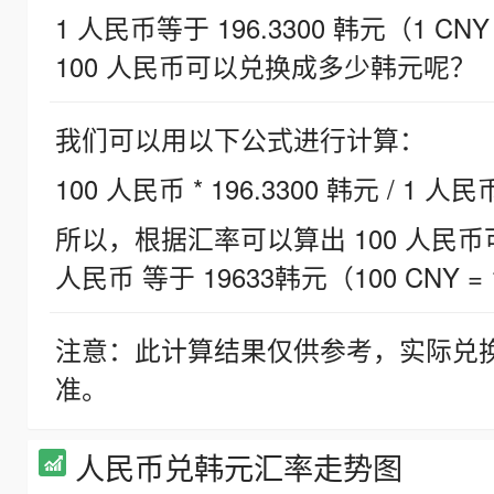
1 人民币等于 196.3300 韩元（1 CNY
100 人民币可以兑换成多少韩元呢？
我们可以用以下公式进行计算：
100 人民币 * 196.3300 韩元 / 1 人民
所以，根据汇率可以算出 100 人民币可兑
人民币 等于 19633韩元（100 CNY = 
注意：此计算结果仅供参考，实际兑
准。
人民币兑韩元汇率走势图