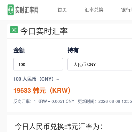
首页
汇率兑换
银行
今日实时汇率
金额
持有
100 人民币（CNY）=
19633
韩元（KRW）
反向汇率：1 KRW = 0.0051 CNY
更新时间：2026-08-08 10:55
今日人民币兑换韩元汇率为：