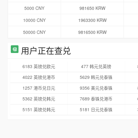
5000 CNY
981650 KRW
10000 CNY
1963300 KRW
50000 CNY
9816500 KRW
用户正在查兑
6183 英镑兑欧元
477 韩元兑英镑
4022 英镑兑港币
5629 韩元兑泰铢
1257 港币兑日元
9356 美元兑泰铢
5362 英镑兑韩元
7689 泰铢兑港币
5151 英镑兑韩元
5181 日元兑泰铢