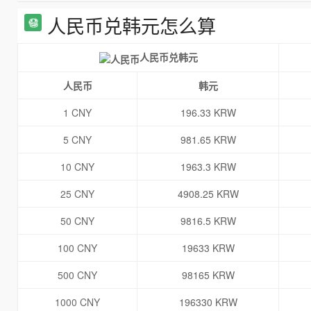
人民币兑韩元怎么算
人民币兑韩元
人民币
韩元
1 CNY
196.33 KRW
5 CNY
981.65 KRW
10 CNY
1963.3 KRW
25 CNY
4908.25 KRW
50 CNY
9816.5 KRW
100 CNY
19633 KRW
500 CNY
98165 KRW
1000 CNY
196330 KRW