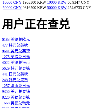
10000 CNY
1963300 KRW
10000 KRW
50.9347 CNY
50000 CNY
9816500 KRW
50000 KRW
254.6733 CNY
用户正在查兑
6183 英镑兑欧元
477 韩元兑英镑
8641 美元兑英镑
1275 英镑兑日元
4022 英镑兑港币
5629 韩元兑泰铢
441 日元兑英镑
248 韩元兑港币
1257 港币兑日元
9356 美元兑泰铢
8220 英镑兑泰铢
1668 英镑兑韩元