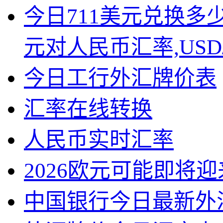
今日711美元兑换多
元对人民币汇率,USD
今日工行外汇牌价表
汇率在线转换
人民币实时汇率
2026欧元可能即将
中国银行今日最新外