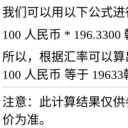
我们可以用以下公式进
100 人民币 * 196.3300
所以，根据汇率可以算出 
100 人民币 等于 19633
注意：此计算结果仅供
价为准。