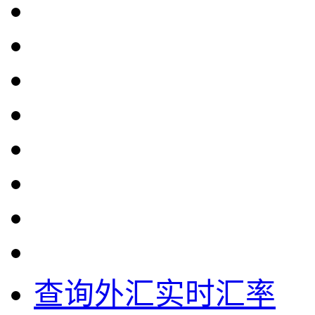
查询外汇实时汇率