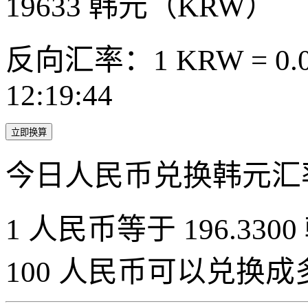
19633
韩元（KRW）
反向汇率：1 KRW = 0.0
12:19:44
立即换算
今日人民币兑换韩元汇
1 人民币等于 196.3300
100 人民币可以兑换