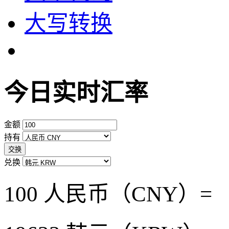
大写转换
今日实时汇率
金额
持有
交换
兑换
100 人民币（CNY）=