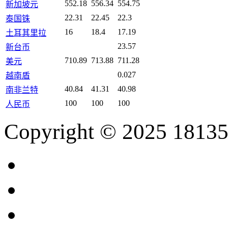
552.18
556.34
554.75
新加坡元
22.31
22.45
22.3
泰国铢
16
18.4
17.19
土耳其里拉
23.57
新台币
710.89
713.88
711.28
美元
0.027
越南盾
40.84
41.31
40.98
南非兰特
100
100
100
人民币
Copyright © 2025 18135