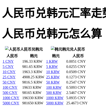
人民币兑韩元汇率走
人民币兑韩元怎么算
人民币兑韩元
韩元兑人民币
人民币
韩元
韩元
人民币
1 CNY
196.33 KRW
1 KRW
0.0051 CNY
5 CNY
981.65 KRW
5 KRW
0.0255 CNY
10 CNY
1963.3 KRW
10 KRW
0.0509 CNY
25 CNY
4908.25 KRW
25 KRW
0.1273 CNY
50 CNY
9816.5 KRW
50 KRW
0.2547 CNY
100 CNY
19633 KRW
100 KRW
0.5093 CNY
500 CNY
98165 KRW
500 KRW
2.5467 CNY
1000 CNY
196330 KRW
1000 KRW
5.0935 CNY
5000 CNY
981650 KRW
5000 KRW
25.4673 CNY