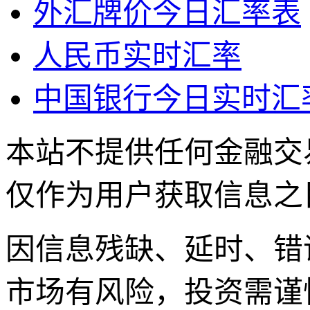
外汇牌价今日汇率表
人民币实时汇率
中国银行今日实时汇
本站不提供任何金融交
仅作为用户获取信息之
因信息残缺、延时、错
市场有风险，投资需谨