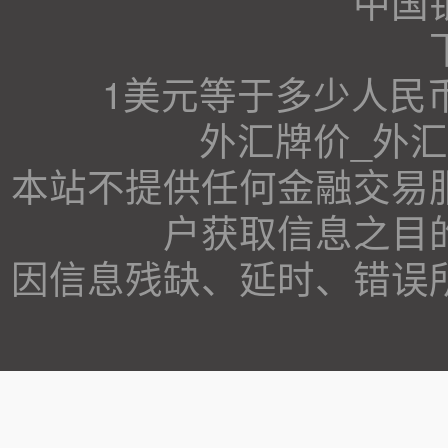
中国
1美元等于多少人民
外汇牌价_外
本站不提供任何金融交易
户获取信息之目
因信息残缺、延时、错误