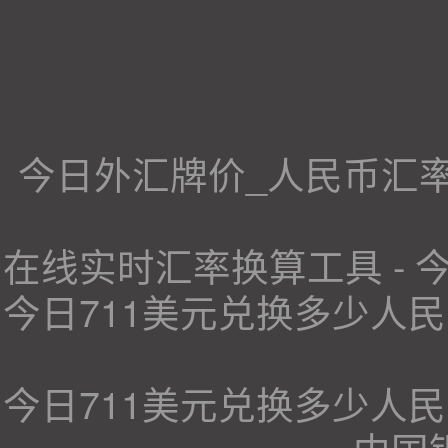
今日外汇牌价_人民币汇
在线实时汇率换算工具 -
今日711美元兑换多少人民
今日711美元兑换多少人民