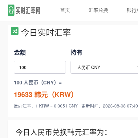
首页
汇率兑换
银行
今日实时汇率
金额
持有
100 人民币（CNY）=
19633
韩元（KRW）
反向汇率：1 KRW = 0.0051 CNY
更新时间：2026-08-08 07:49
今日人民币兑换韩元汇率为：