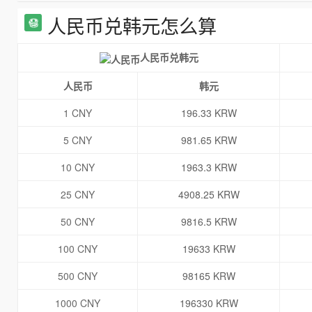
人民币兑韩元怎么算
人民币兑韩元
人民币
韩元
1 CNY
196.33 KRW
5 CNY
981.65 KRW
10 CNY
1963.3 KRW
25 CNY
4908.25 KRW
50 CNY
9816.5 KRW
100 CNY
19633 KRW
500 CNY
98165 KRW
1000 CNY
196330 KRW