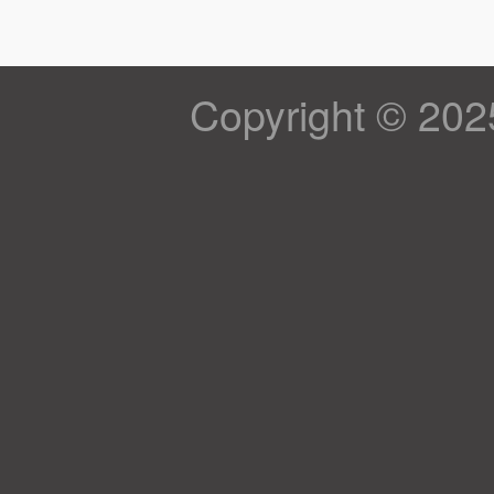
Copyright © 202