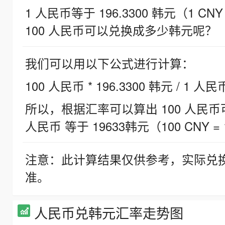
1 人民币等于 196.3300 韩元（1 CNY
100 人民币可以兑换成多少韩元呢？
我们可以用以下公式进行计算：
100 人民币 * 196.3300 韩元 / 1 人民
所以，根据汇率可以算出 100 人民币可兑
人民币 等于 19633韩元（100 CNY = 
注意：此计算结果仅供参考，实际兑
准。
人民币兑韩元汇率走势图