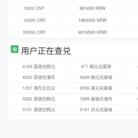
5000 CNY
981650 KRW
10000 CNY
1963300 KRW
50000 CNY
9816500 KRW
用户正在查兑
6183 英镑兑欧元
477 韩元兑英镑
4022 英镑兑港币
5629 韩元兑泰铢
1257 港币兑日元
9356 美元兑泰铢
5362 英镑兑韩元
7689 泰铢兑港币
5151 英镑兑韩元
5181 日元兑泰铢