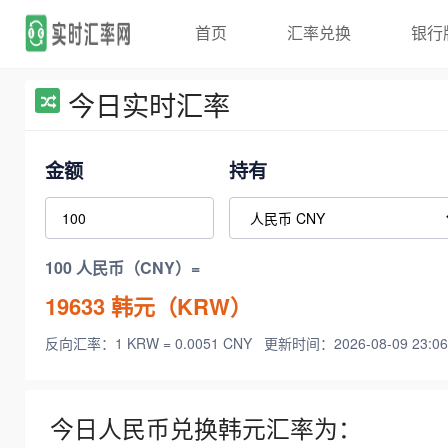
首页
汇率兑换
银行
今日实时汇率
金额
持有
100 人民币（CNY）=
19633
韩元（KRW）
反向汇率：1 KRW = 0.0051 CNY
更新时间：2026-08-09 23:06
今日人民币兑换韩元汇率为：