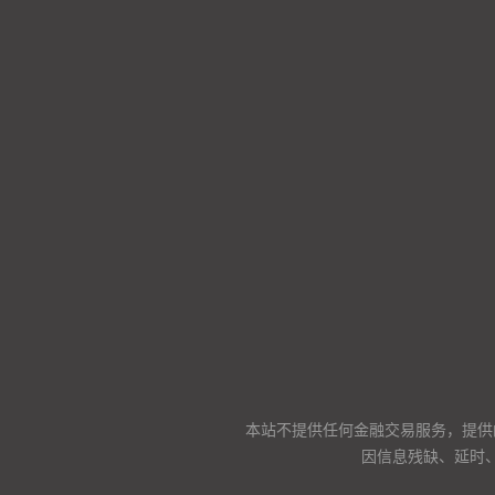
本站不提供任何金融交易服务，提供
因信息残缺、延时