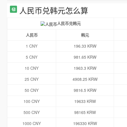
人民币兑韩元怎么算
人民币兑韩元
人民币
韩元
1 CNY
196.33 KRW
5 CNY
981.65 KRW
10 CNY
1963.3 KRW
25 CNY
4908.25 KRW
50 CNY
9816.5 KRW
100 CNY
19633 KRW
500 CNY
98165 KRW
1000 CNY
196330 KRW