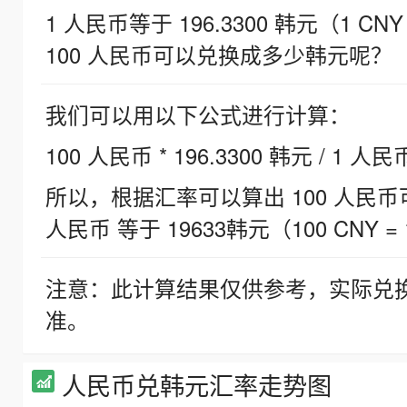
1 人民币等于 196.3300 韩元（1 CNY
100 人民币可以兑换成多少韩元呢？
我们可以用以下公式进行计算：
100 人民币 * 196.3300 韩元 / 1 人民
所以，根据汇率可以算出 100 人民币可兑
人民币 等于 19633韩元（100 CNY = 
注意：此计算结果仅供参考，实际兑
准。
人民币兑韩元汇率走势图