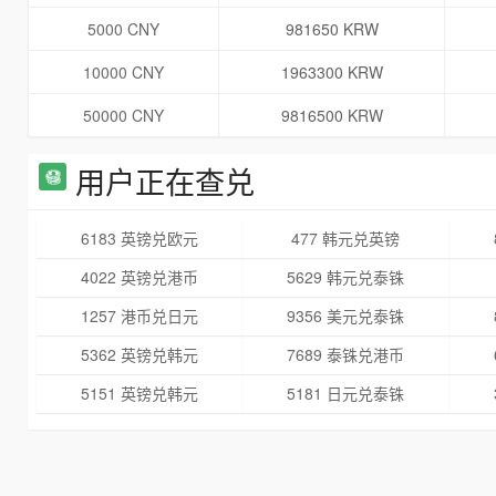
5000 CNY
981650 KRW
10000 CNY
1963300 KRW
50000 CNY
9816500 KRW
用户正在查兑
6183 英镑兑欧元
477 韩元兑英镑
4022 英镑兑港币
5629 韩元兑泰铢
1257 港币兑日元
9356 美元兑泰铢
5362 英镑兑韩元
7689 泰铢兑港币
5151 英镑兑韩元
5181 日元兑泰铢