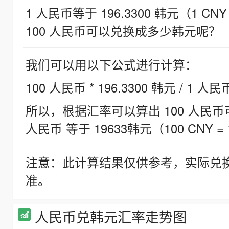
1 人民币等于 196.3300 韩元（1 CNY
100 人民币可以兑换成多少韩元呢？
我们可以用以下公式进行计算：
100 人民币 * 196.3300 韩元 / 1 人民
所以，根据汇率可以算出 100 人民币可兑
人民币 等于 19633韩元（100 CNY = 
注意：此计算结果仅供参考，实际兑
准。
人民币兑韩元汇率走势图