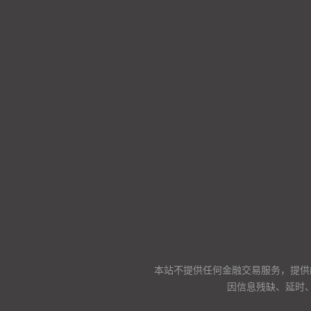
本站不提供任何金融交易服务，提供
因信息残缺、延时