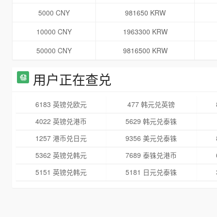
5000 CNY
981650 KRW
10000 CNY
1963300 KRW
50000 CNY
9816500 KRW
用户正在查兑
6183 英镑兑欧元
477 韩元兑英镑
4022 英镑兑港币
5629 韩元兑泰铢
1257 港币兑日元
9356 美元兑泰铢
5362 英镑兑韩元
7689 泰铢兑港币
5151 英镑兑韩元
5181 日元兑泰铢