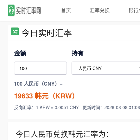
首页
汇率兑换
银行
今日实时汇率
金额
持有
100 人民币（CNY）=
19633
韩元（KRW）
反向汇率：1 KRW = 0.0051 CNY
更新时间：2026-08-08 01:06
今日人民币兑换韩元汇率为：