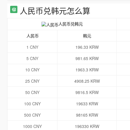
人民币兑韩元怎么算
人民币兑韩元
人民币
韩元
1 CNY
196.33 KRW
5 CNY
981.65 KRW
10 CNY
1963.3 KRW
25 CNY
4908.25 KRW
50 CNY
9816.5 KRW
100 CNY
19633 KRW
500 CNY
98165 KRW
1000 CNY
196330 KRW