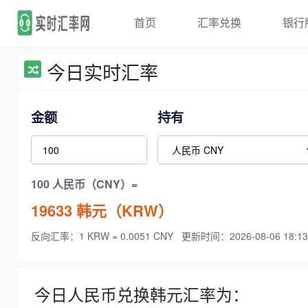
首页
汇率兑换
银行
今日实时汇率
金额
持有
100 人民币（CNY）=
19633
韩元（KRW）
反向汇率：1 KRW = 0.0051 CNY
更新时间：2026-08-06 18:13
今日人民币兑换韩元汇率为：