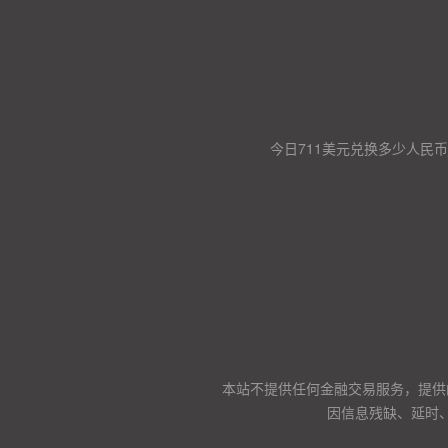
今日711美元兑换多少人民币
本站不提供任何金融交易服务，提供
因信息残缺、延时