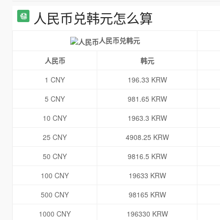
人民币兑韩元怎么算
人民币兑韩元
人民币
韩元
1 CNY
196.33 KRW
5 CNY
981.65 KRW
10 CNY
1963.3 KRW
25 CNY
4908.25 KRW
50 CNY
9816.5 KRW
100 CNY
19633 KRW
500 CNY
98165 KRW
1000 CNY
196330 KRW