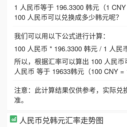
1 人民币等于 196.3300 韩元（1 CNY
100 人民币可以兑换成多少韩元呢？
我们可以用以下公式进行计算：
100 人民币 * 196.3300 韩元 / 1 人民
所以，根据汇率可以算出 100 人民币可兑
人民币 等于 19633韩元（100 CNY = 
注意：此计算结果仅供参考，实际兑
准。
人民币兑韩元汇率走势图