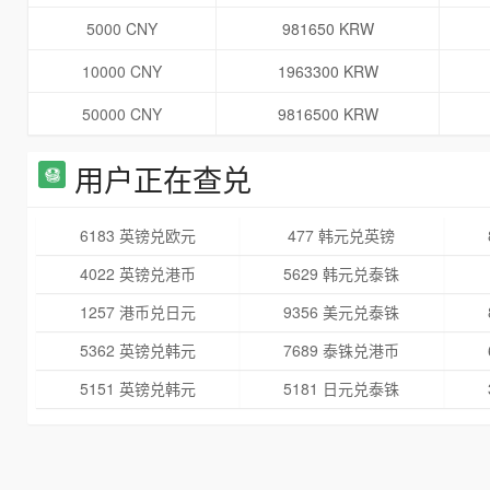
5000 CNY
981650 KRW
10000 CNY
1963300 KRW
50000 CNY
9816500 KRW
用户正在查兑
6183 英镑兑欧元
477 韩元兑英镑
4022 英镑兑港币
5629 韩元兑泰铢
1257 港币兑日元
9356 美元兑泰铢
5362 英镑兑韩元
7689 泰铢兑港币
5151 英镑兑韩元
5181 日元兑泰铢