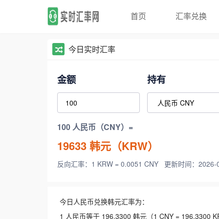
首页
汇率兑换
今日实时汇率
金额
持有
100 人民币（CNY）=
19633
韩元（KRW）
反向汇率：1 KRW = 0.0051 CNY
更新时间：2026-08-
今日人民币兑换韩元汇率为：
1 人民币等于 196.3300 韩元（1 CNY = 196.