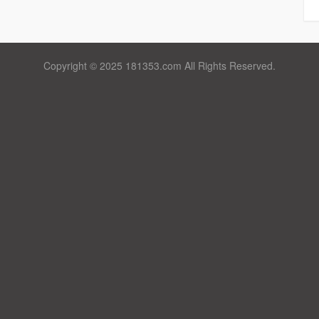
Copyright © 2025 181353.com All Rights Reserved.