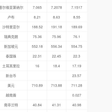
塞尔维亚第纳尔
7.065
7.2078
7.1517
卢布
8.21
8.63
8.55
沙特里亚尔
188.52
191.18
189.69
瑞典克朗
75.36
75.96
76.1
新加坡元
552.18
556.34
554.75
泰国铢
22.31
22.45
22.3
土耳其里拉
16
18.4
17.19
新台币
23.57
美元
710.89
713.88
711.28
越南盾
0.027
南非兰特
40.84
41.31
40.98