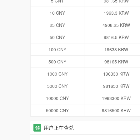
5 CNY
981.65 KRW
10 CNY
1963.3 KRW
25 CNY
4908.25 KRW
50 CNY
9816.5 KRW
100 CNY
19633 KRW
500 CNY
98165 KRW
1000 CNY
196330 KRW
5000 CNY
981650 KRW
10000 CNY
1963300 KRW
50000 CNY
9816500 KRW
用户正在查兑