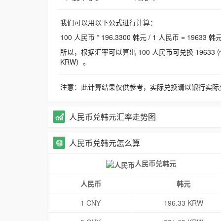
我们可以用以下公式进行计算：
100 人民币 * 196.3300 韩元 / 1 人民币 = 19633 韩
所以，根据汇率可以算出 100 人民币可兑换 19633 韩元，
KRW）。
注意：此计算结果仅供参考，实际兑换请以银行实际
人民币兑韩元汇率走势图
人民币兑韩元怎么算
人民币兑韩元
人民币
韩元
1 CNY
196.33 KRW