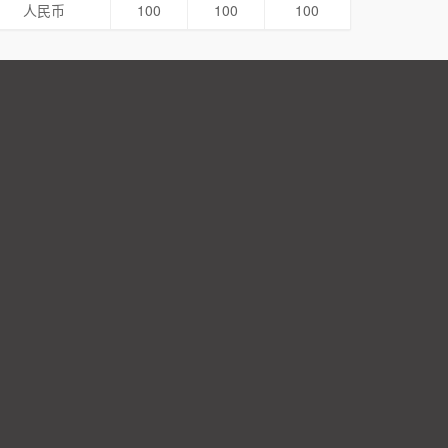
人民币
100
100
100