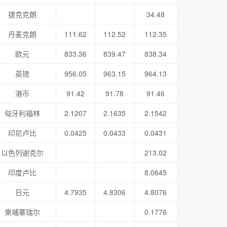
捷克克朗
34.48
丹麦克朗
111.62
112.52
112.35
欧元
833.36
839.47
838.34
英镑
956.05
963.15
964.13
港币
91.42
91.78
91.46
匈牙利福林
2.1207
2.1635
2.1542
印尼卢比
0.0425
0.0433
0.0431
以色列谢克尔
213.02
印度卢比
8.0645
日元
4.7935
4.8306
4.8076
柬埔寨瑞尔
0.1776