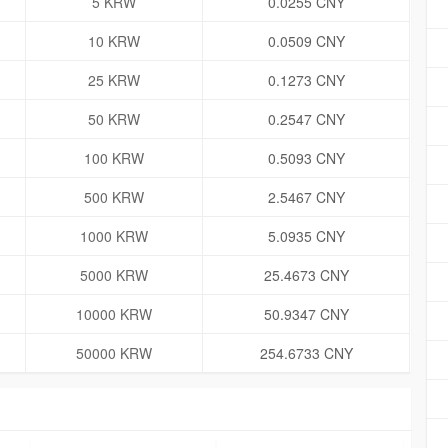
5 KRW
0.0255 CNY
10 KRW
0.0509 CNY
25 KRW
0.1273 CNY
50 KRW
0.2547 CNY
100 KRW
0.5093 CNY
500 KRW
2.5467 CNY
1000 KRW
5.0935 CNY
5000 KRW
25.4673 CNY
10000 KRW
50.9347 CNY
50000 KRW
254.6733 CNY