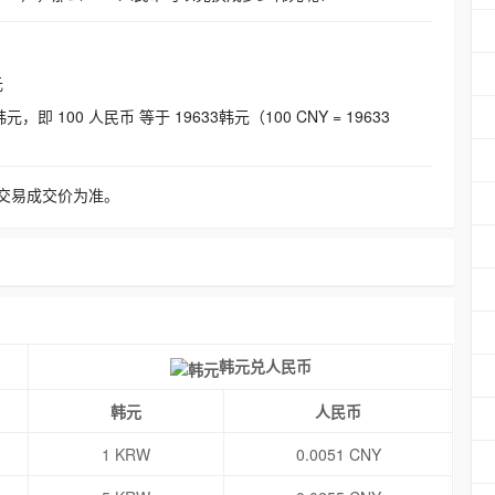
元
即 100 人民币 等于 19633韩元（100 CNY = 19633
交易成交价为准。
韩元兑人民币
韩元
人民币
1 KRW
0.0051 CNY