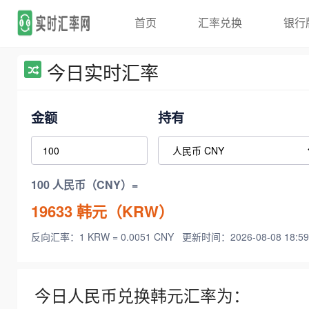
首页
汇率兑换
银行
今日实时汇率
金额
持有
100 人民币（CNY）=
19633
韩元（KRW）
反向汇率：1 KRW = 0.0051 CNY
更新时间：2026-08-08 18:59
今日人民币兑换韩元汇率为：