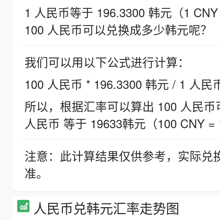
1 人民币等于 196.3300 韩元（1 CNY
100 人民币可以兑换成多少韩元呢？
我们可以用以下公式进行计算：
100 人民币 * 196.3300 韩元 / 1 人民
所以，根据汇率可以算出 100 人民币可兑
人民币 等于 19633韩元（100 CNY = 
注意：此计算结果仅供参考，实际兑
准。
人民币兑韩元汇率走势图