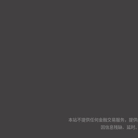
本站不提供任何金融交易服务，提供
因信息残缺、延时