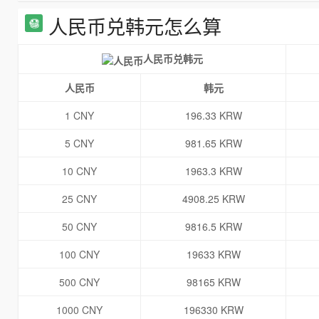
人民币兑韩元怎么算
人民币兑韩元
人民币
韩元
1 CNY
196.33 KRW
5 CNY
981.65 KRW
10 CNY
1963.3 KRW
25 CNY
4908.25 KRW
50 CNY
9816.5 KRW
100 CNY
19633 KRW
500 CNY
98165 KRW
1000 CNY
196330 KRW