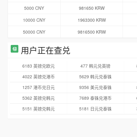
5000 CNY
981650 KRW
10000 CNY
1963300 KRW
50000 CNY
9816500 KRW
用户正在查兑
6183 英镑兑欧元
477 韩元兑英镑
4022 英镑兑港币
5629 韩元兑泰铢
1257 港币兑日元
9356 美元兑泰铢
5362 英镑兑韩元
7689 泰铢兑港币
5151 英镑兑韩元
5181 日元兑泰铢