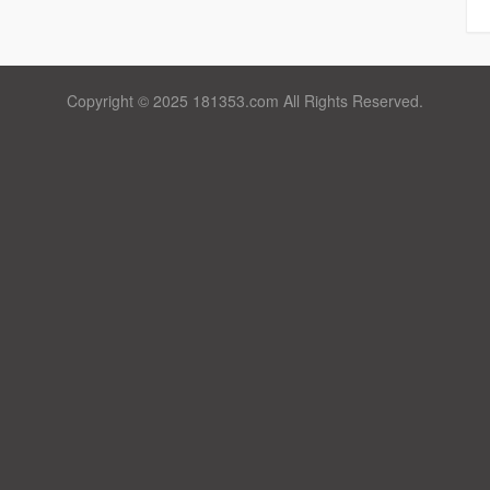
Copyright © 2025 181353.com All Rights Reserved.