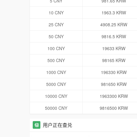
5 CNY
981.65 KRW
10 CNY
1963.3 KRW
25 CNY
4908.25 KRW
50 CNY
9816.5 KRW
100 CNY
19633 KRW
500 CNY
98165 KRW
1000 CNY
196330 KRW
5000 CNY
981650 KRW
10000 CNY
1963300 KRW
50000 CNY
9816500 KRW
用户正在查兑