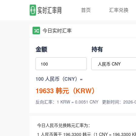
首页
汇率兑换
今日实时汇率
金额
持有
100 人民币（CNY）=
19633
韩元（KRW）
反向汇率：1 KRW = 0.0051 CNY
更新时间：2026-08-
今日人民币兑换韩元汇率为：
1 人民币等于 196.3300 韩元（1 CNY = 196.