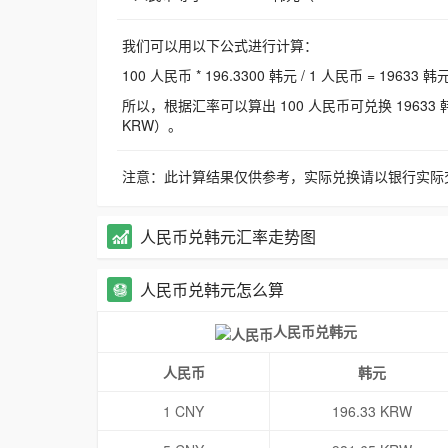
我们可以用以下公式进行计算：
100 人民币 * 196.3300 韩元 / 1 人民币 = 19633 韩
所以，根据汇率可以算出 100 人民币可兑换 19633 韩元，
KRW）。
注意：此计算结果仅供参考，实际兑换请以银行实际
人民币兑韩元汇率走势图
人民币兑韩元怎么算
人民币兑韩元
人民币
韩元
1 CNY
196.33 KRW