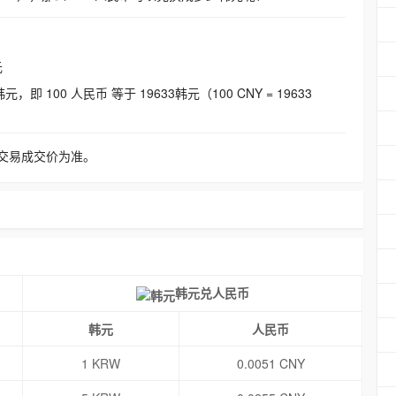
元
即 100 人民币 等于 19633韩元（100 CNY = 19633
交易成交价为准。
韩元兑人民币
韩元
人民币
1 KRW
0.0051 CNY