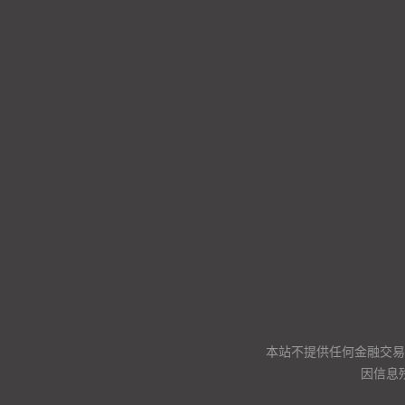
本站不提供任何金融交易
因信息