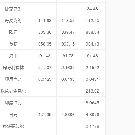
捷克克朗
34.48
丹麦克朗
111.62
112.52
112.35
欧元
833.36
839.47
838.34
英镑
956.05
963.15
964.13
港币
91.42
91.78
91.46
匈牙利福林
2.1207
2.1635
2.1542
印尼卢比
0.0425
0.0433
0.0431
以色列谢克尔
213.02
印度卢比
8.0645
日元
4.7935
4.8306
4.8076
柬埔寨瑞尔
0.1776