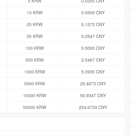
5 KRW
0.0255 CNY
10 KRW
0.0509 CNY
25 KRW
0.1273 CNY
50 KRW
0.2547 CNY
100 KRW
0.5093 CNY
500 KRW
2.5467 CNY
1000 KRW
5.0935 CNY
5000 KRW
25.4673 CNY
10000 KRW
50.9347 CNY
50000 KRW
254.6733 CNY