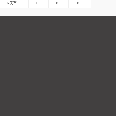
人民币
100
100
100