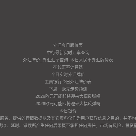
外汇今日牌价表
中行最新实时汇率查询
外汇牌价_外汇汇率查询_今日人民币外汇牌价表
在线汇率计算器
今日实时外汇牌价
工商银行今日外汇牌价表
下周一欧元走势预测
2026欧元可能即将迎来大幅反弹吗
2026欧元可能即将迎来大幅反弹吗
今日银价
服务，提供的行情数据以及其它资料仅作为用户获取信息之目的，并不构
残缺、延时、错误所产生任何后果概不承担任何责任。市场有风险，投资