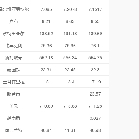
塞尔维亚第纳尔
7.065
7.2078
7.1517
卢布
8.21
8.63
8.55
沙特里亚尔
188.52
191.18
189.69
瑞典克朗
75.36
75.96
76.1
新加坡元
552.18
556.34
554.75
泰国铢
22.31
22.45
22.3
土耳其里拉
16
18.4
17.19
新台币
23.57
美元
710.89
713.88
711.28
越南盾
0.027
南非兰特
40.84
41.31
40.98