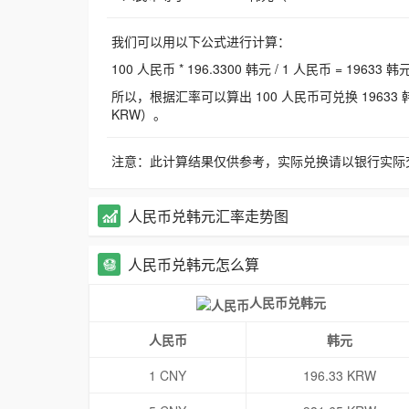
我们可以用以下公式进行计算：
100 人民币 * 196.3300 韩元 / 1 人民币 = 19633 韩
所以，根据汇率可以算出 100 人民币可兑换 19633 韩元，
KRW）。
注意：此计算结果仅供参考，实际兑换请以银行实际
人民币兑韩元汇率走势图
人民币兑韩元怎么算
人民币兑韩元
人民币
韩元
1 CNY
196.33 KRW