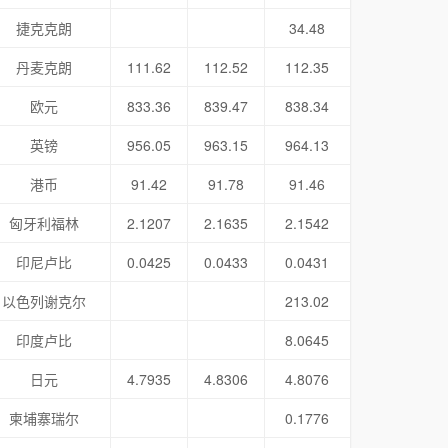
捷克克朗
34.48
丹麦克朗
111.62
112.52
112.35
欧元
833.36
839.47
838.34
英镑
956.05
963.15
964.13
港币
91.42
91.78
91.46
匈牙利福林
2.1207
2.1635
2.1542
印尼卢比
0.0425
0.0433
0.0431
以色列谢克尔
213.02
印度卢比
8.0645
日元
4.7935
4.8306
4.8076
柬埔寨瑞尔
0.1776