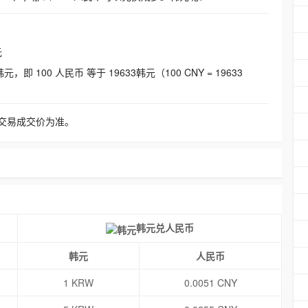
元
即 100 人民币 等于 19633韩元（100 CNY = 19633
交易成交价为准。
韩元兑人民币
韩元
人民币
1 KRW
0.0051 CNY