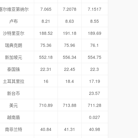
塞尔维亚第纳尔
7.065
7.2078
7.1517
卢布
8.21
8.63
8.55
沙特里亚尔
188.52
191.18
189.69
瑞典克朗
75.36
75.96
76.1
新加坡元
552.18
556.34
554.75
泰国铢
22.31
22.45
22.3
土耳其里拉
16
18.4
17.19
新台币
23.57
美元
710.89
713.88
711.28
越南盾
0.027
南非兰特
40.84
41.31
40.98