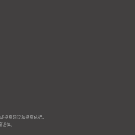
成投资建议和投资依据。
需谨慎。