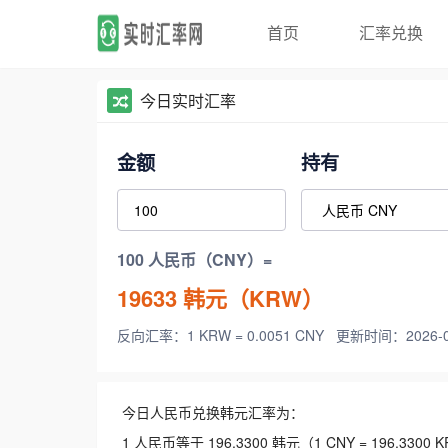
首页
汇率兑换
今日实时汇率
金额
持有
100 人民币（CNY）=
19633
韩元（KRW）
反向汇率：1 KRW = 0.0051 CNY
更新时间：2026-08-
今日人民币兑换韩元汇率为：
1 人民币等于 196.3300 韩元（1 CNY = 196.