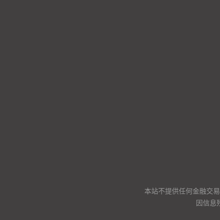
本站不提供任何金融交易
因信息