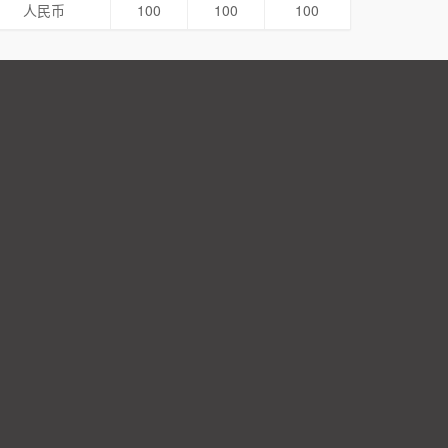
人民币
100
100
100