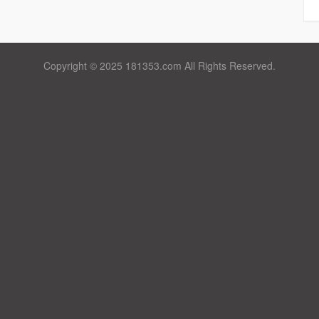
Copyright © 2025 181353.com All Rights Reserved.