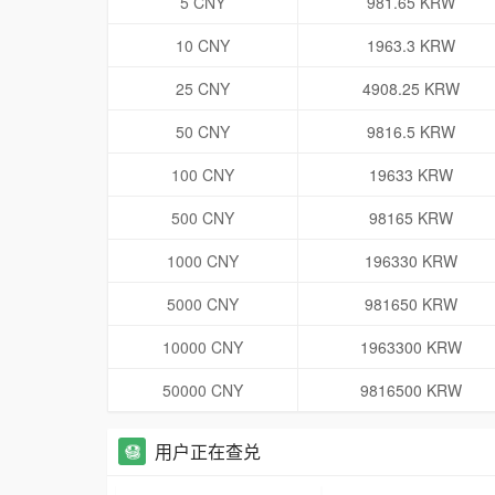
5 CNY
981.65 KRW
10 CNY
1963.3 KRW
25 CNY
4908.25 KRW
50 CNY
9816.5 KRW
100 CNY
19633 KRW
500 CNY
98165 KRW
1000 CNY
196330 KRW
5000 CNY
981650 KRW
10000 CNY
1963300 KRW
50000 CNY
9816500 KRW
用户正在查兑