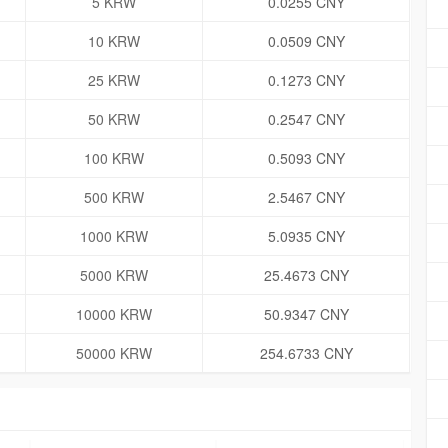
5 KRW
0.0255 CNY
10 KRW
0.0509 CNY
25 KRW
0.1273 CNY
50 KRW
0.2547 CNY
100 KRW
0.5093 CNY
500 KRW
2.5467 CNY
1000 KRW
5.0935 CNY
5000 KRW
25.4673 CNY
10000 KRW
50.9347 CNY
50000 KRW
254.6733 CNY