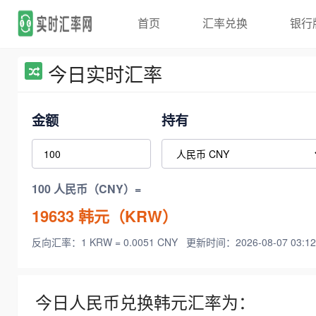
首页
汇率兑换
银行
今日实时汇率
金额
持有
100 人民币（CNY）=
19633
韩元（KRW）
反向汇率：1 KRW = 0.0051 CNY
更新时间：2026-08-07 03:12
今日人民币兑换韩元汇率为：