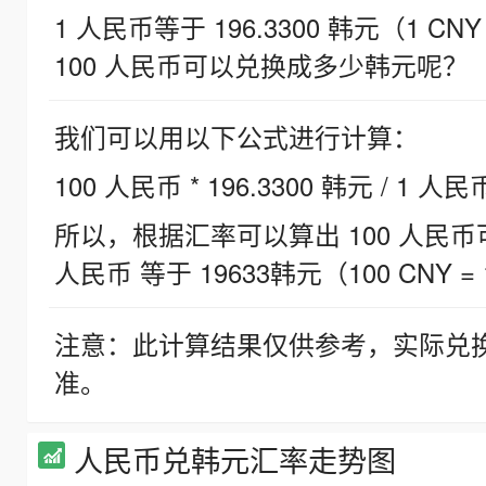
1 人民币等于 196.3300 韩元（1 CNY
100 人民币可以兑换成多少韩元呢？
我们可以用以下公式进行计算：
100 人民币 * 196.3300 韩元 / 1 人民
所以，根据汇率可以算出 100 人民币可兑
人民币 等于 19633韩元（100 CNY = 
注意：此计算结果仅供参考，实际兑
准。
人民币兑韩元汇率走势图