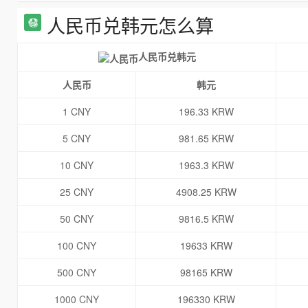
人民币兑韩元怎么算
人民币兑韩元
人民币
韩元
1 CNY
196.33 KRW
5 CNY
981.65 KRW
10 CNY
1963.3 KRW
25 CNY
4908.25 KRW
50 CNY
9816.5 KRW
100 CNY
19633 KRW
500 CNY
98165 KRW
1000 CNY
196330 KRW