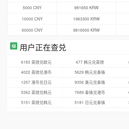
5000 CNY
981650 KRW
10000 CNY
1963300 KRW
50000 CNY
9816500 KRW
用户正在查兑
6183 英镑兑欧元
477 韩元兑英镑
4022 英镑兑港币
5629 韩元兑泰铢
1257 港币兑日元
9356 美元兑泰铢
5362 英镑兑韩元
7689 泰铢兑港币
5151 英镑兑韩元
5181 日元兑泰铢