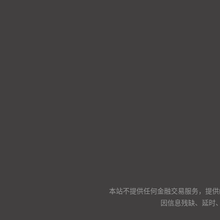
本站不提供任何金融交易服务，提供
因信息残缺、延时