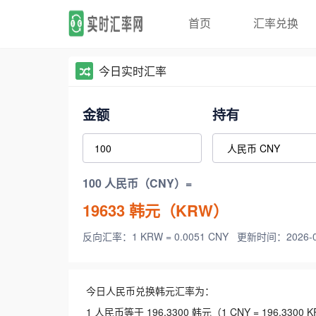
首页
汇率兑换
今日实时汇率
金额
持有
100 人民币（CNY）=
19633
韩元（KRW）
反向汇率：1 KRW = 0.0051 CNY
更新时间：2026-08-
今日人民币兑换韩元汇率为：
1 人民币等于 196.3300 韩元（1 CNY = 196.