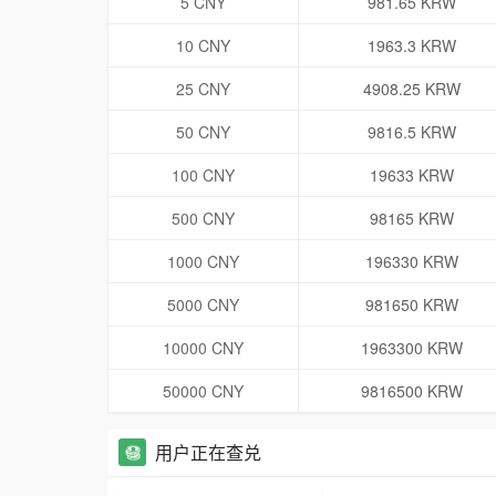
5 CNY
981.65 KRW
10 CNY
1963.3 KRW
25 CNY
4908.25 KRW
50 CNY
9816.5 KRW
100 CNY
19633 KRW
500 CNY
98165 KRW
1000 CNY
196330 KRW
5000 CNY
981650 KRW
10000 CNY
1963300 KRW
50000 CNY
9816500 KRW
用户正在查兑