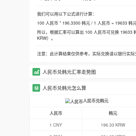
我们可以用以下公式进行计算：
100 人民币 * 196.3300 韩元 / 1 人民币 = 19633 韩
所以，根据汇率可以算出 100 人民币可兑换 19633 韩元，
KRW）。
注意：此计算结果仅供参考，实际兑换请以银行实际
人民币兑韩元汇率走势图
人民币兑韩元怎么算
人民币兑韩元
人民币
韩元
1 CNY
196.33 KRW