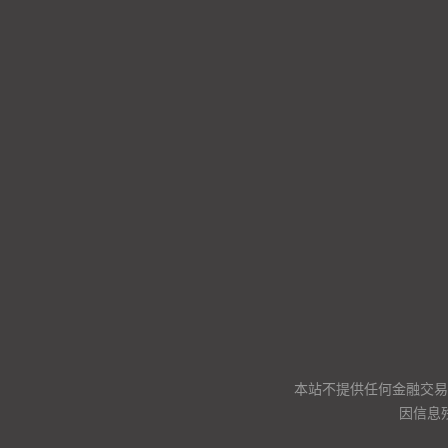
本站不提供任何金融交易
因信息