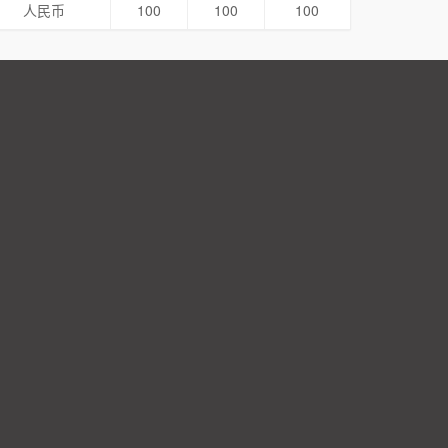
人民币
100
100
100