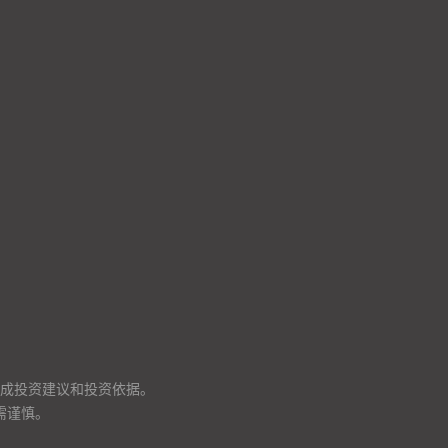
成投资建议和投资依据。
需谨慎。