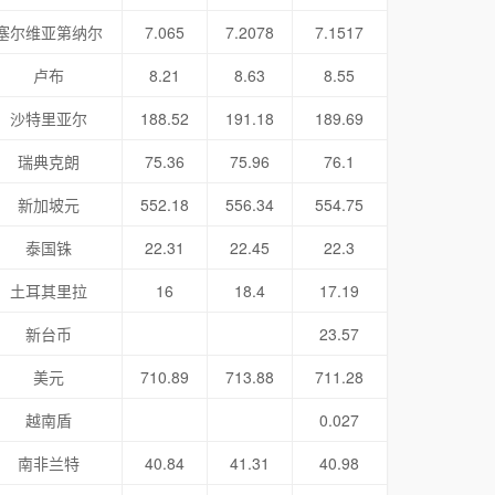
塞尔维亚第纳尔
7.065
7.2078
7.1517
卢布
8.21
8.63
8.55
沙特里亚尔
188.52
191.18
189.69
瑞典克朗
75.36
75.96
76.1
新加坡元
552.18
556.34
554.75
泰国铢
22.31
22.45
22.3
土耳其里拉
16
18.4
17.19
新台币
23.57
美元
710.89
713.88
711.28
越南盾
0.027
南非兰特
40.84
41.31
40.98