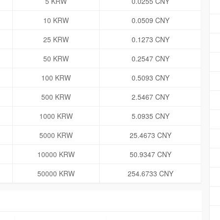
5 KRW
0.0255 CNY
10 KRW
0.0509 CNY
25 KRW
0.1273 CNY
50 KRW
0.2547 CNY
100 KRW
0.5093 CNY
500 KRW
2.5467 CNY
1000 KRW
5.0935 CNY
5000 KRW
25.4673 CNY
10000 KRW
50.9347 CNY
50000 KRW
254.6733 CNY