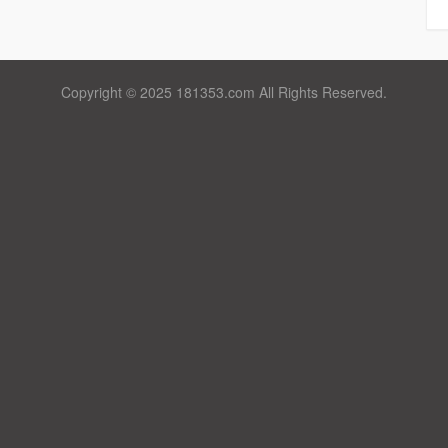
Copyright © 2025 181353.com All Rights Reserved.