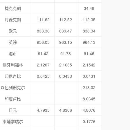
捷克克朗
34.48
丹麦克朗
111.62
112.52
112.35
欧元
833.36
839.47
838.34
英镑
956.05
963.15
964.13
港币
91.42
91.78
91.46
匈牙利福林
2.1207
2.1635
2.1542
印尼卢比
0.0425
0.0433
0.0431
以色列谢克尔
213.02
印度卢比
8.0645
日元
4.7935
4.8306
4.8076
柬埔寨瑞尔
0.1776