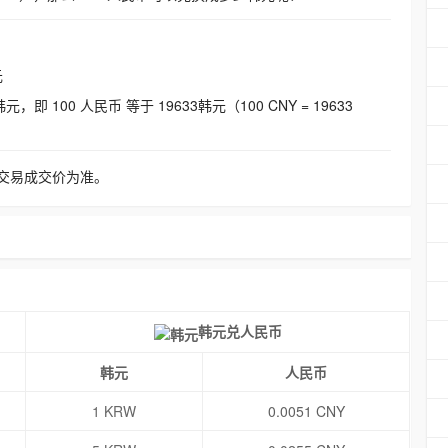
元
即 100 人民币 等于 19633韩元（100 CNY = 19633
交易成交价为准。
韩元兑人民币
韩元
人民币
1 KRW
0.0051 CNY