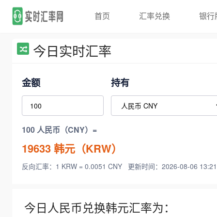
首页
汇率兑换
银行
今日实时汇率
金额
持有
100 人民币（CNY）=
19633
韩元（KRW）
反向汇率：1 KRW = 0.0051 CNY
更新时间：2026-08-06 13:21
今日人民币兑换韩元汇率为：