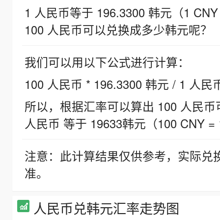
1 人民币等于 196.3300 韩元（1 CNY
100 人民币可以兑换成多少韩元呢？
我们可以用以下公式进行计算：
100 人民币 * 196.3300 韩元 / 1 人民
所以，根据汇率可以算出 100 人民币可兑
人民币 等于 19633韩元（100 CNY = 
注意：此计算结果仅供参考，实际兑
准。
人民币兑韩元汇率走势图