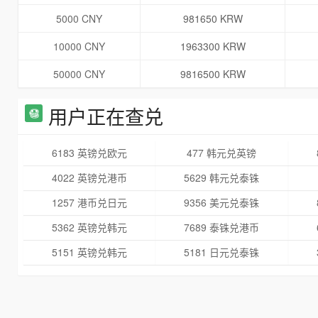
5000 CNY
981650 KRW
10000 CNY
1963300 KRW
50000 CNY
9816500 KRW
用户正在查兑
6183 英镑兑欧元
477 韩元兑英镑
4022 英镑兑港币
5629 韩元兑泰铢
1257 港币兑日元
9356 美元兑泰铢
5362 英镑兑韩元
7689 泰铢兑港币
5151 英镑兑韩元
5181 日元兑泰铢