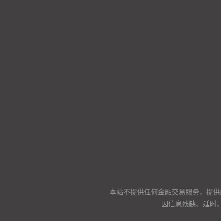
本站不提供任何金融交易服务，提供
因信息残缺、延时