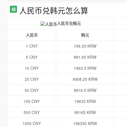
人民币兑韩元怎么算
人民币兑韩元
人民币
韩元
1 CNY
196.33 KRW
5 CNY
981.65 KRW
10 CNY
1963.3 KRW
25 CNY
4908.25 KRW
50 CNY
9816.5 KRW
100 CNY
19633 KRW
500 CNY
98165 KRW
1000 CNY
196330 KRW