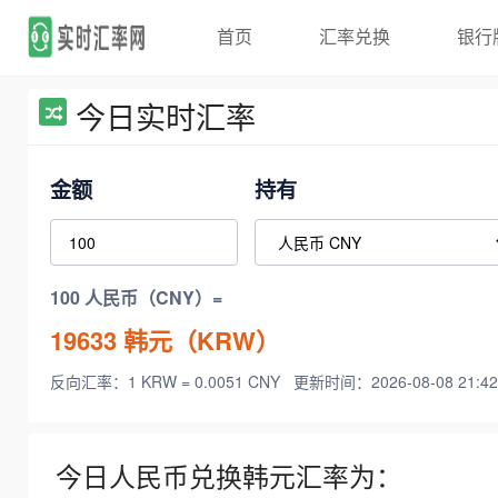
首页
汇率兑换
银行
今日实时汇率
金额
持有
100 人民币（CNY）=
19633
韩元（KRW）
反向汇率：1 KRW = 0.0051 CNY
更新时间：2026-08-08 21:42
今日人民币兑换韩元汇率为：