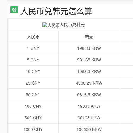
人民币兑韩元怎么算
人民币兑韩元
人民币
韩元
1 CNY
196.33 KRW
5 CNY
981.65 KRW
10 CNY
1963.3 KRW
25 CNY
4908.25 KRW
50 CNY
9816.5 KRW
100 CNY
19633 KRW
500 CNY
98165 KRW
1000 CNY
196330 KRW