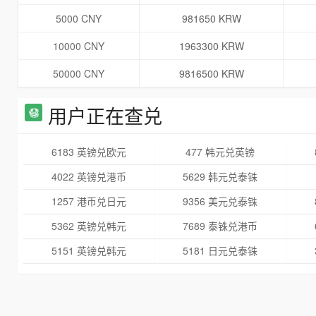
5000 CNY
981650 KRW
10000 CNY
1963300 KRW
50000 CNY
9816500 KRW
用户正在查兑
6183 英镑兑欧元
477 韩元兑英镑
4022 英镑兑港币
5629 韩元兑泰铢
1257 港币兑日元
9356 美元兑泰铢
5362 英镑兑韩元
7689 泰铢兑港币
5151 英镑兑韩元
5181 日元兑泰铢