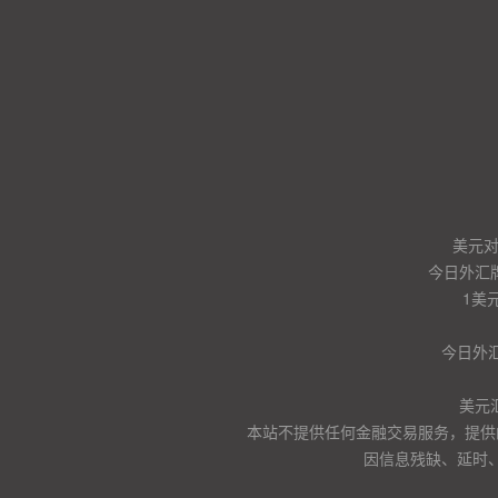
美元
今日外汇
1美
今日外汇
美元
本站不提供任何金融交易服务，提供
因信息残缺、延时