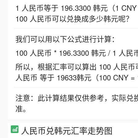
1 人民币等于 196.3300 韩元（1 CNY
100 人民币可以兑换成多少韩元呢？
我们可以用以下公式进行计算：
100 人民币 * 196.3300 韩元 / 1 人民
所以，根据汇率可以算出 100 人民币可兑
人民币 等于 19633韩元（100 CNY = 
注意：此计算结果仅供参考，实际兑
准。
人民币兑韩元汇率走势图