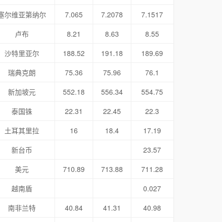
塞尔维亚第纳尔
7.065
7.2078
7.1517
卢布
8.21
8.63
8.55
沙特里亚尔
188.52
191.18
189.69
瑞典克朗
75.36
75.96
76.1
新加坡元
552.18
556.34
554.75
泰国铢
22.31
22.45
22.3
土耳其里拉
16
18.4
17.19
新台币
23.57
美元
710.89
713.88
711.28
越南盾
0.027
南非兰特
40.84
41.31
40.98