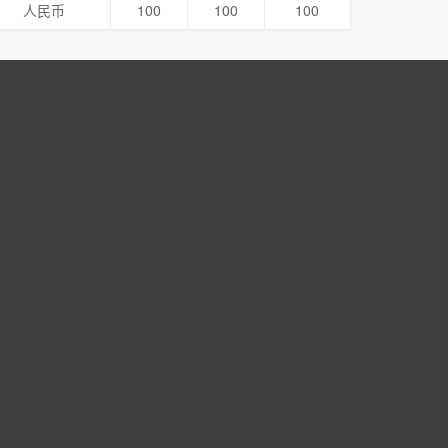
人民币
100
100
100