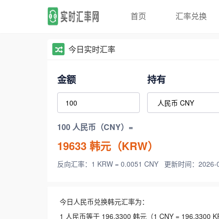
首页
汇率兑换
今日实时汇率
金额
持有
100 人民币（CNY）=
19633
韩元（KRW）
反向汇率：1 KRW = 0.0051 CNY
更新时间：2026-08-
今日人民币兑换韩元汇率为：
1 人民币等于 196.3300 韩元（1 CNY = 196.