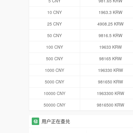
5 CNY
981.65 KRW
10 CNY
1963.3 KRW
25 CNY
4908.25 KRW
50 CNY
9816.5 KRW
100 CNY
19633 KRW
500 CNY
98165 KRW
1000 CNY
196330 KRW
5000 CNY
981650 KRW
10000 CNY
1963300 KRW
50000 CNY
9816500 KRW
用户正在查兑