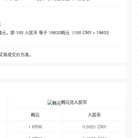
元
即 100 人民币 等于 19633韩元（100 CNY = 19633
交易成交价为准。
韩元兑人民币
韩元
人民币
1 KRW
0.0051 CNY