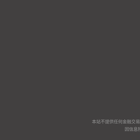
本站不提供任何金融交易
因信息