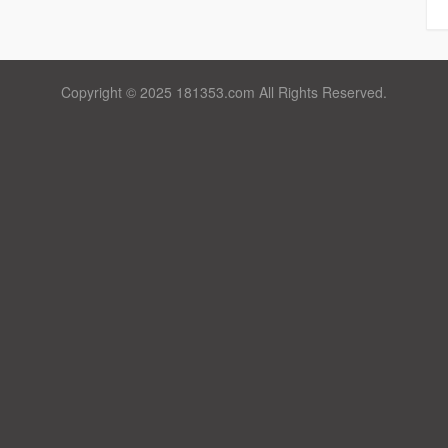
Copyright © 2025 181353.com All Rights Reserved.