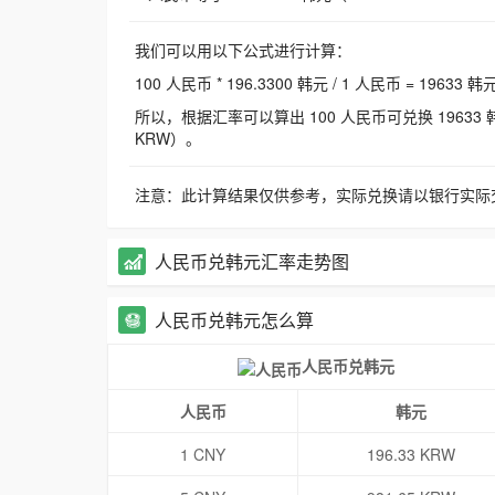
我们可以用以下公式进行计算：
100 人民币 * 196.3300 韩元 / 1 人民币 = 19633 韩
所以，根据汇率可以算出 100 人民币可兑换 19633 韩元，
KRW）。
注意：此计算结果仅供参考，实际兑换请以银行实际
人民币兑韩元汇率走势图
人民币兑韩元怎么算
人民币兑韩元
人民币
韩元
1 CNY
196.33 KRW