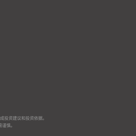
成投资建议和投资依据。
需谨慎。