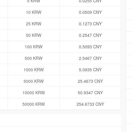
5 KRW
0.0255 CNY
10 KRW
0.0509 CNY
25 KRW
0.1273 CNY
50 KRW
0.2547 CNY
100 KRW
0.5093 CNY
500 KRW
2.5467 CNY
1000 KRW
5.0935 CNY
5000 KRW
25.4673 CNY
10000 KRW
50.9347 CNY
50000 KRW
254.6733 CNY