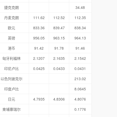
捷克克朗
34.48
丹麦克朗
111.62
112.52
112.35
欧元
833.36
839.47
838.34
英镑
956.05
963.15
964.13
港币
91.42
91.78
91.46
匈牙利福林
2.1207
2.1635
2.1542
印尼卢比
0.0425
0.0433
0.0431
以色列谢克尔
213.02
印度卢比
8.0645
日元
4.7935
4.8306
4.8076
柬埔寨瑞尔
0.1776