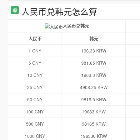
人民币兑韩元怎么算
人民币兑韩元
人民币
韩元
1 CNY
196.33 KRW
5 CNY
981.65 KRW
10 CNY
1963.3 KRW
25 CNY
4908.25 KRW
50 CNY
9816.5 KRW
100 CNY
19633 KRW
500 CNY
98165 KRW
1000 CNY
196330 KRW