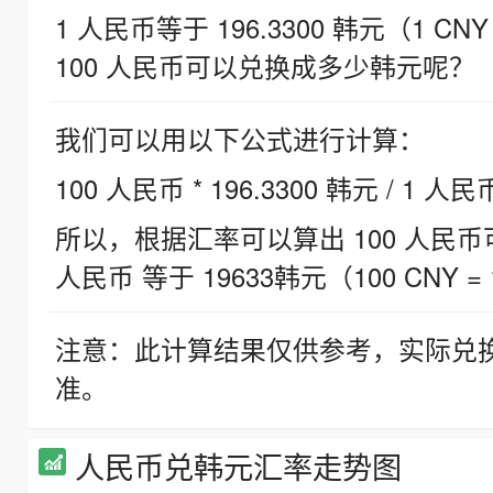
1 人民币等于 196.3300 韩元（1 CNY
100 人民币可以兑换成多少韩元呢？
我们可以用以下公式进行计算：
100 人民币 * 196.3300 韩元 / 1 人民
所以，根据汇率可以算出 100 人民币可兑
人民币 等于 19633韩元（100 CNY = 
注意：此计算结果仅供参考，实际兑
准。
人民币兑韩元汇率走势图