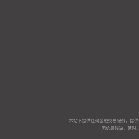
本站不提供任何金融交易服务，提供
因信息残缺、延时