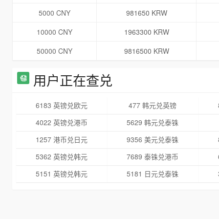
5000 CNY
981650 KRW
10000 CNY
1963300 KRW
50000 CNY
9816500 KRW
用户正在查兑
6183 英镑兑欧元
477 韩元兑英镑
4022 英镑兑港币
5629 韩元兑泰铢
1257 港币兑日元
9356 美元兑泰铢
5362 英镑兑韩元
7689 泰铢兑港币
5151 英镑兑韩元
5181 日元兑泰铢