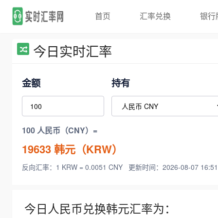
首页
汇率兑换
银行
今日实时汇率
金额
持有
100 人民币（CNY）=
19633
韩元（KRW）
反向汇率：1 KRW = 0.0051 CNY
更新时间：2026-08-07 16:51
今日人民币兑换韩元汇率为：