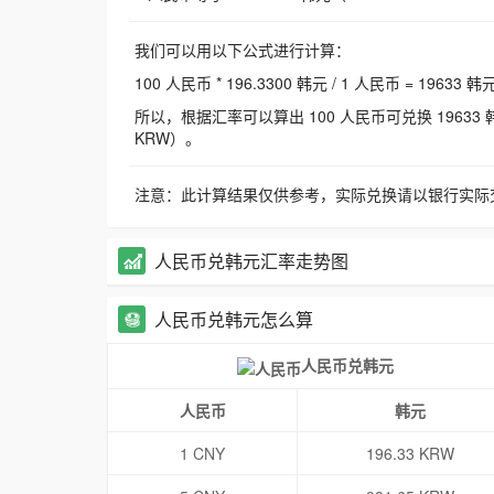
我们可以用以下公式进行计算：
100 人民币 * 196.3300 韩元 / 1 人民币 = 19633 韩
所以，根据汇率可以算出 100 人民币可兑换 19633 韩元，
KRW）。
注意：此计算结果仅供参考，实际兑换请以银行实际
人民币兑韩元汇率走势图
人民币兑韩元怎么算
人民币兑韩元
人民币
韩元
1 CNY
196.33 KRW