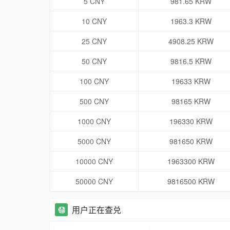
5 CNY
981.65 KRW
10 CNY
1963.3 KRW
25 CNY
4908.25 KRW
50 CNY
9816.5 KRW
100 CNY
19633 KRW
500 CNY
98165 KRW
1000 CNY
196330 KRW
5000 CNY
981650 KRW
10000 CNY
1963300 KRW
50000 CNY
9816500 KRW
用户正在查兑