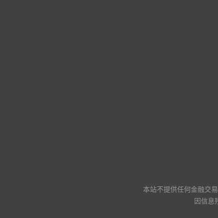
本站不提供任何金融交易
因信息