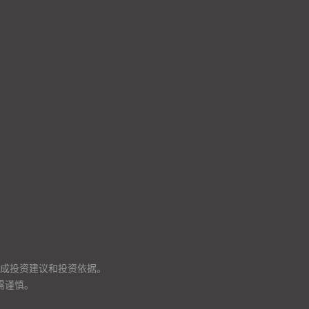
成投资建议和投资依据。
需谨慎。