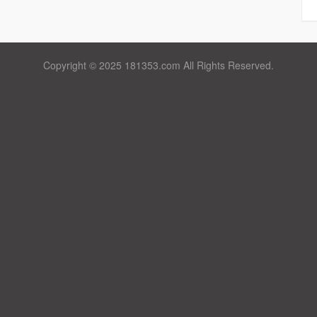
Copyright © 2025 181353.com All Rights Reserved.