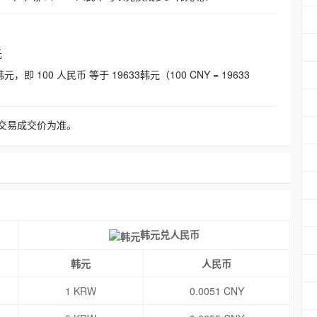
元
即 100 人民币 等于 19633韩元（100 CNY = 19633
交易成交价为准。
韩元兑人民币
韩元
人民币
1 KRW
0.0051 CNY