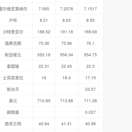
塞尔维亚第纳尔
7.065
7.2078
7.1517
卢布
8.21
8.63
8.55
沙特里亚尔
188.52
191.18
189.69
瑞典克朗
75.36
75.96
76.1
新加坡元
552.18
556.34
554.75
泰国铢
22.31
22.45
22.3
土耳其里拉
16
18.4
17.19
新台币
23.57
美元
710.89
713.88
711.28
越南盾
0.027
南非兰特
40.84
41.31
40.98