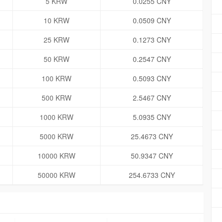
5 KRW
0.0255 CNY
10 KRW
0.0509 CNY
25 KRW
0.1273 CNY
50 KRW
0.2547 CNY
100 KRW
0.5093 CNY
500 KRW
2.5467 CNY
1000 KRW
5.0935 CNY
5000 KRW
25.4673 CNY
10000 KRW
50.9347 CNY
50000 KRW
254.6733 CNY