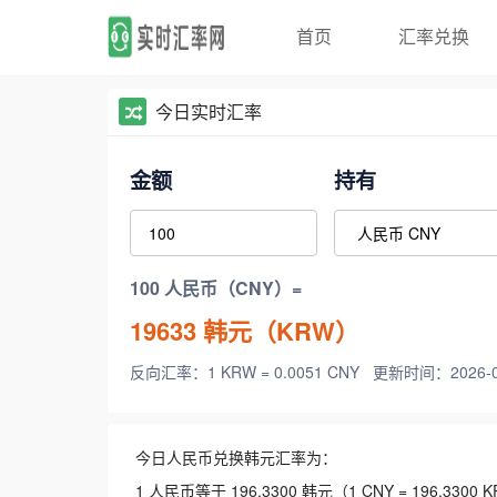
首页
汇率兑换
今日实时汇率
金额
持有
100 人民币（CNY）=
19633
韩元（KRW）
反向汇率：1 KRW = 0.0051 CNY
更新时间：2026-08-
今日人民币兑换韩元汇率为：
1 人民币等于 196.3300 韩元（1 CNY = 196.