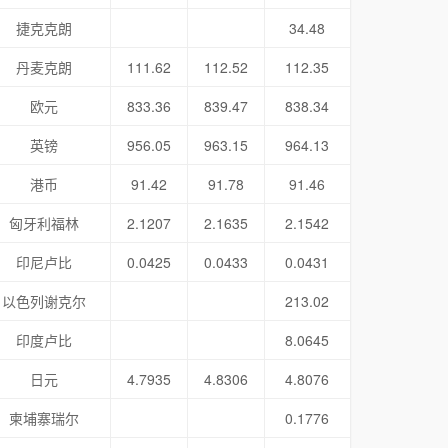
捷克克朗
34.48
丹麦克朗
111.62
112.52
112.35
欧元
833.36
839.47
838.34
英镑
956.05
963.15
964.13
港币
91.42
91.78
91.46
匈牙利福林
2.1207
2.1635
2.1542
印尼卢比
0.0425
0.0433
0.0431
以色列谢克尔
213.02
印度卢比
8.0645
日元
4.7935
4.8306
4.8076
柬埔寨瑞尔
0.1776