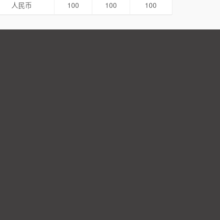
人民币
100
100
100