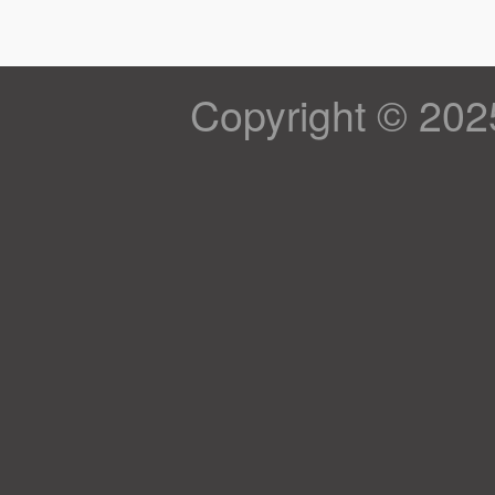
Copyright © 202