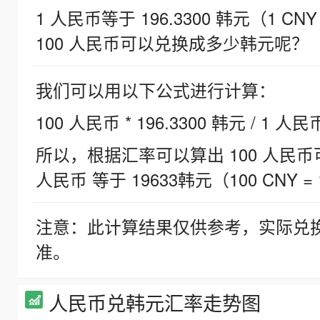
1 人民币等于 196.3300 韩元（1 CNY
100 人民币可以兑换成多少韩元呢？
我们可以用以下公式进行计算：
100 人民币 * 196.3300 韩元 / 1 人民
所以，根据汇率可以算出 100 人民币可兑
人民币 等于 19633韩元（100 CNY = 
注意：此计算结果仅供参考，实际兑
准。
人民币兑韩元汇率走势图