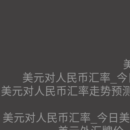
美元对人民币汇率_
美元对人民币汇率走势预测、美
美元对人民币汇率_今日