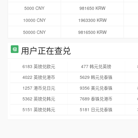
5000 CNY
981650 KRW
10000 CNY
1963300 KRW
50000 CNY
9816500 KRW
用户正在查兑
6183 英镑兑欧元
477 韩元兑英镑
4022 英镑兑港币
5629 韩元兑泰铢
1257 港币兑日元
9356 美元兑泰铢
5362 英镑兑韩元
7689 泰铢兑港币
5151 英镑兑韩元
5181 日元兑泰铢