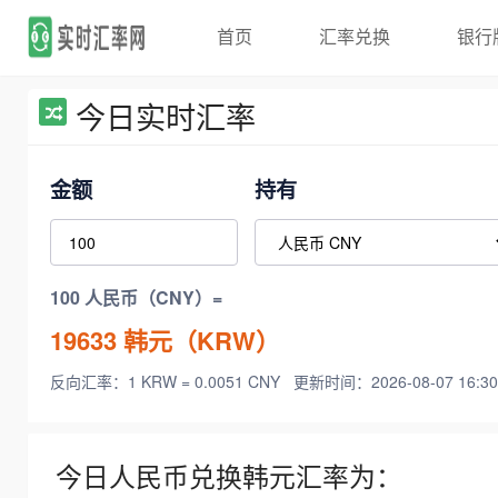
首页
汇率兑换
银行
今日实时汇率
金额
持有
100 人民币（CNY）=
19633
韩元（KRW）
反向汇率：1 KRW = 0.0051 CNY
更新时间：2026-08-07 16:30
今日人民币兑换韩元汇率为：