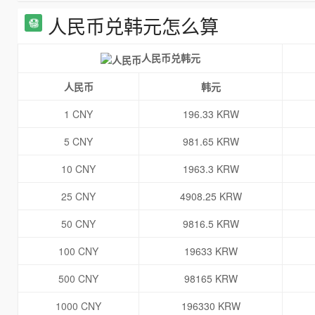
人民币兑韩元怎么算
人民币兑韩元
人民币
韩元
1 CNY
196.33 KRW
5 CNY
981.65 KRW
10 CNY
1963.3 KRW
25 CNY
4908.25 KRW
50 CNY
9816.5 KRW
100 CNY
19633 KRW
500 CNY
98165 KRW
1000 CNY
196330 KRW