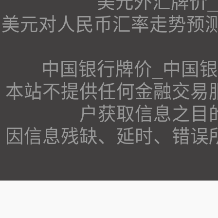
美元外汇牌价
美元对人民币汇率走势预测、美
中国银行牌价_中国
本站不提供任何金融交易
户获取信息之目
因信息残缺、延时、错误