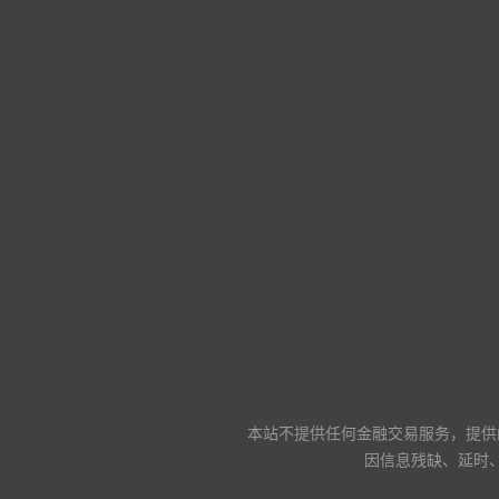
本站不提供任何金融交易服务，提供
因信息残缺、延时