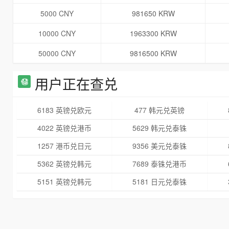
5000 CNY
981650 KRW
10000 CNY
1963300 KRW
50000 CNY
9816500 KRW
用户正在查兑
6183 英镑兑欧元
477 韩元兑英镑
4022 英镑兑港币
5629 韩元兑泰铢
1257 港币兑日元
9356 美元兑泰铢
5362 英镑兑韩元
7689 泰铢兑港币
5151 英镑兑韩元
5181 日元兑泰铢