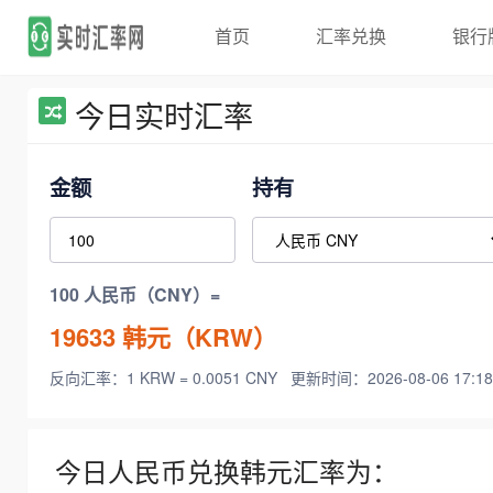
首页
汇率兑换
银行
今日实时汇率
金额
持有
100 人民币（CNY）=
19633
韩元（KRW）
反向汇率：1 KRW = 0.0051 CNY
更新时间：2026-08-06 17:18
今日人民币兑换韩元汇率为：