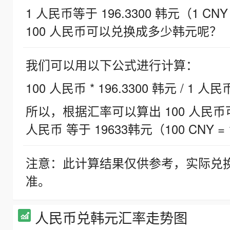
1 人民币等于 196.3300 韩元（1 CNY
100 人民币可以兑换成多少韩元呢？
我们可以用以下公式进行计算：
100 人民币 * 196.3300 韩元 / 1 人民
所以，根据汇率可以算出 100 人民币可兑
人民币 等于 19633韩元（100 CNY = 
注意：此计算结果仅供参考，实际兑
准。
人民币兑韩元汇率走势图