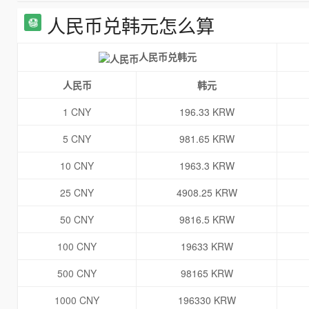
人民币兑韩元怎么算
人民币兑韩元
人民币
韩元
1 CNY
196.33 KRW
5 CNY
981.65 KRW
10 CNY
1963.3 KRW
25 CNY
4908.25 KRW
50 CNY
9816.5 KRW
100 CNY
19633 KRW
500 CNY
98165 KRW
1000 CNY
196330 KRW