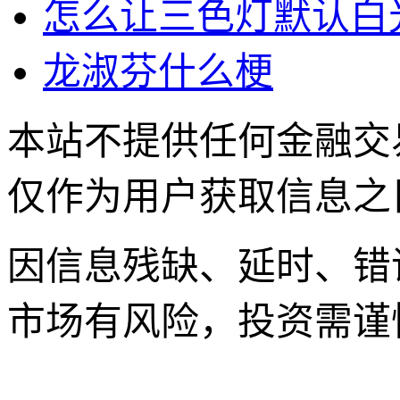
怎么让三色灯默认白
龙淑芬什么梗
本站不提供任何金融交
仅作为用户获取信息之
因信息残缺、延时、错
市场有风险，投资需谨