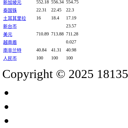
552.18
556.34
554.75
新加坡元
22.31
22.45
22.3
泰国铢
16
18.4
17.19
土耳其里拉
23.57
新台币
710.89
713.88
711.28
美元
0.027
越南盾
40.84
41.31
40.98
南非兰特
100
100
100
人民币
Copyright © 2025 18135