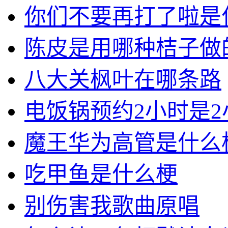
你们不要再打了啦是
陈皮是用哪种桔子做
八大关枫叶在哪条路
电饭锅预约2小时是
魔王华为高管是什么
吃甲鱼是什么梗
别伤害我歌曲原唱