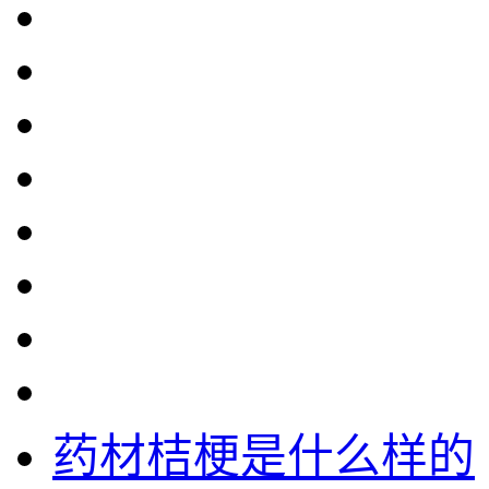
药材桔梗是什么样的