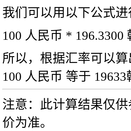
我们可以用以下公式进
100 人民币 * 196.3300
所以，根据汇率可以算出 
100 人民币 等于 19633
注意：此计算结果仅供
价为准。