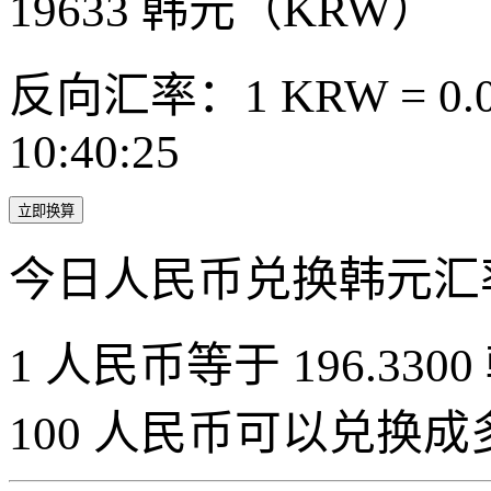
19633
韩元（KRW）
反向汇率：1 KRW = 0.0
10:40:25
立即换算
今日人民币兑换韩元汇
1 人民币等于 196.3300
100 人民币可以兑换