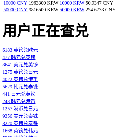
10000 CNY
1963300 KRW
10000 KRW
50.9347 CNY
50000 CNY
9816500 KRW
50000 KRW
254.6733 CNY
用户正在查兑
6183 英镑兑欧元
477 韩元兑英镑
8641 美元兑英镑
1275 英镑兑日元
4022 英镑兑港币
5629 韩元兑泰铢
441 日元兑英镑
248 韩元兑港币
1257 港币兑日元
9356 美元兑泰铢
8220 英镑兑泰铢
1668 英镑兑韩元