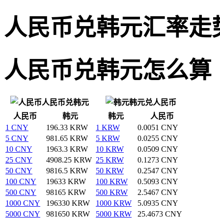
人民币兑韩元汇率走
人民币兑韩元怎么算
人民币兑韩元
韩元兑人民币
人民币
韩元
韩元
人民币
1 CNY
196.33 KRW
1 KRW
0.0051 CNY
5 CNY
981.65 KRW
5 KRW
0.0255 CNY
10 CNY
1963.3 KRW
10 KRW
0.0509 CNY
25 CNY
4908.25 KRW
25 KRW
0.1273 CNY
50 CNY
9816.5 KRW
50 KRW
0.2547 CNY
100 CNY
19633 KRW
100 KRW
0.5093 CNY
500 CNY
98165 KRW
500 KRW
2.5467 CNY
1000 CNY
196330 KRW
1000 KRW
5.0935 CNY
5000 CNY
981650 KRW
5000 KRW
25.4673 CNY