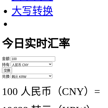
大写转换
今日实时汇率
金额
持有
交换
兑换
100 人民币（CNY）=