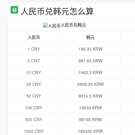
人民币兑韩元怎么算
人民币兑韩元
人民币
韩元
1 CNY
196.33 KRW
5 CNY
981.65 KRW
10 CNY
1963.3 KRW
25 CNY
4908.25 KRW
50 CNY
9816.5 KRW
100 CNY
19633 KRW
500 CNY
98165 KRW
1000 CNY
196330 KRW