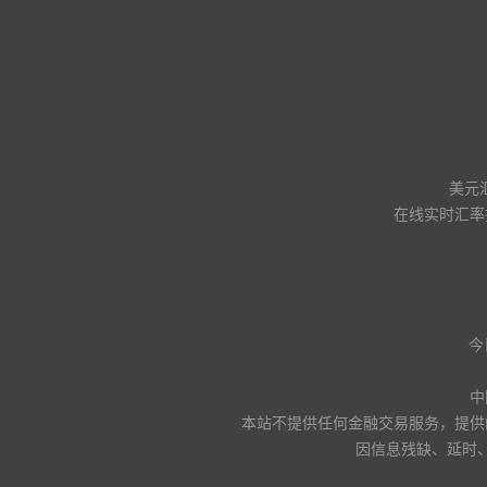
美元
在线实时汇率
今
中
本站不提供任何金融交易服务，提供
因信息残缺、延时