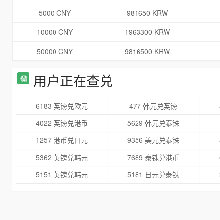
5000 CNY
981650 KRW
10000 CNY
1963300 KRW
50000 CNY
9816500 KRW
用户正在查兑
6183 英镑兑欧元
477 韩元兑英镑
4022 英镑兑港币
5629 韩元兑泰铢
1257 港币兑日元
9356 美元兑泰铢
5362 英镑兑韩元
7689 泰铢兑港币
5151 英镑兑韩元
5181 日元兑泰铢