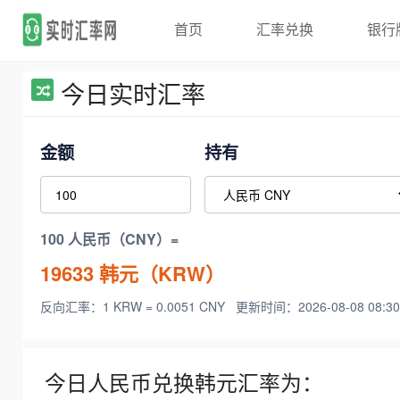
首页
汇率兑换
银行
今日实时汇率
金额
持有
100 人民币（CNY）=
19633
韩元（KRW）
反向汇率：1 KRW = 0.0051 CNY
更新时间：2026-08-08 08:30
今日人民币兑换韩元汇率为：