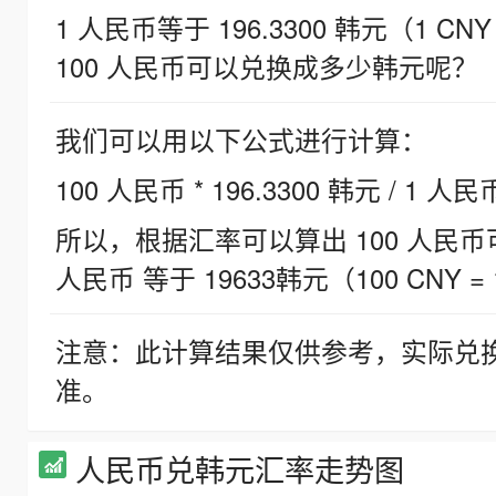
1 人民币等于 196.3300 韩元（1 CNY
100 人民币可以兑换成多少韩元呢？
我们可以用以下公式进行计算：
100 人民币 * 196.3300 韩元 / 1 人民
所以，根据汇率可以算出 100 人民币可兑
人民币 等于 19633韩元（100 CNY = 
注意：此计算结果仅供参考，实际兑
准。
人民币兑韩元汇率走势图